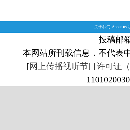
关于我们
About us
投稿邮箱：s
本网站所刊载信息，不代表中
[
网上传播视听节目许可证（01
1101020030