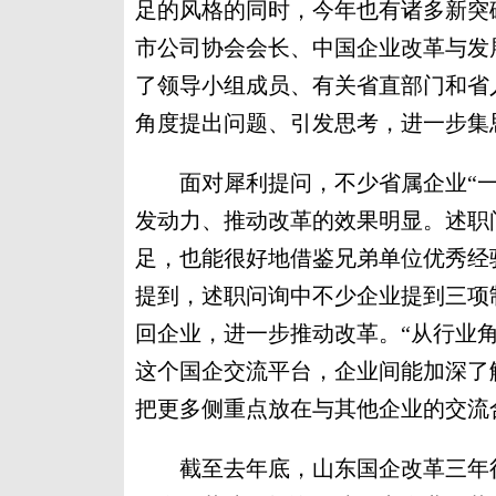
足的风格的同时，今年也有诸多新突
市公司协会会长、中国企业改革与发
了领导小组成员、有关省直部门和省
角度提出问题、引发思考，进一步集
面对犀利提问，不少省属企业“一把
发动力、推动改革的效果明显。述职
足，也能很好地借鉴兄弟单位优秀经
提到，述职问询中不少企业提到三项
回企业，进一步推动改革。“从行业
这个国企交流平台，企业间能加深了
把更多侧重点放在与其他企业的交流
截至去年底，山东国企改革三年行