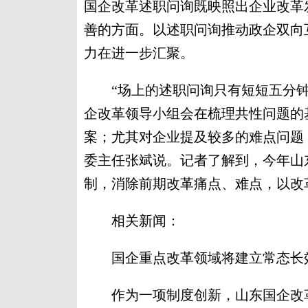
国企改革述职问询既映照出企业改革
善的方面。以述职问询推动政企双向
力在进一步汇聚。
“场上的述职问询只有短短五分钟
企改革领导小组会在梳理共性问题的
案；尤其对企业提及较多的难点问题
委主任张斌说。记者了解到，今年山
制，消除前期改革痛点、难点，以改
相关新闻：
国企重点改革领域将建立常态长
作为一项制度创新，山东国企改革