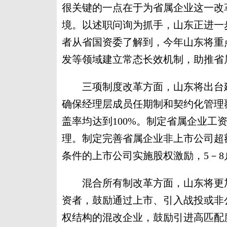
很关键的一点在于为省属企业这一改
境。以述职问询为抓手，山东正进一
者从省国资委了解到，今年山东将重
发等领域建立常态长效机制，助推省
三项制度改革方面，山东将出台建
确保经理层成员任期制和契约化管理
盖率均达到100%。制定省属企业工
理。制定完善省属企业非上市公司超
条件的上市公司实施股权激励，5－
混合所有制改革方面，山东将更加
资者，鼓励通过上市、引入战投或非
权结构的混改企业，鼓励引进高匹配