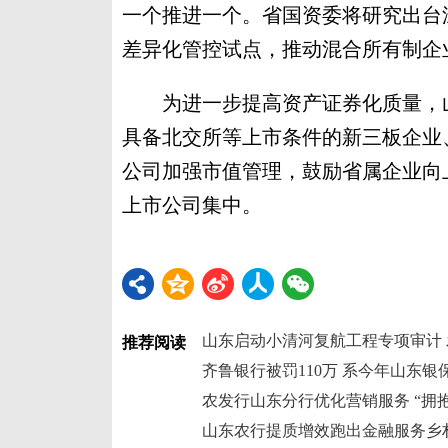
一个推进一个。省国资委将研究出台
差异化管控试点，推动混合所有制企
为进一步提高资产证券化质量，山
具备北交所等上市条件的新三板企业
公司加强市值管理，鼓励省属企业向
上市公司集中。
山东启动小清河复航工程专项审计
推荐阅读
齐鲁银行被罚110万 系今年山东
农发行山东分行优化营销服务 “拥
山东农行提质增效跑出金融服务乡村