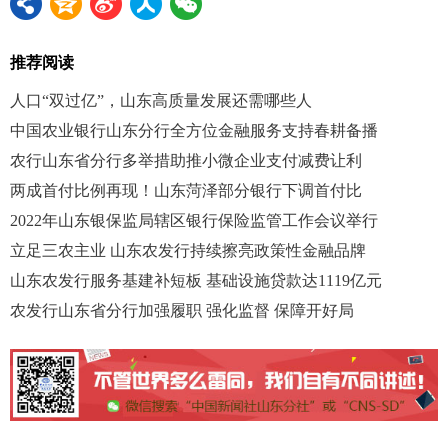
推荐阅读
人口“双过亿”，山东高质量发展还需哪些人
中国农业银行山东分行全方位金融服务支持春耕备播
农行山东省分行多举措助推小微企业支付减费让利
两成首付比例再现！山东菏泽部分银行下调首付比
2022年山东银保监局辖区银行保险监管工作会议举行
立足三农主业 山东农发行持续擦亮政策性金融品牌
山东农发行服务基建补短板 基础设施贷款达1119亿元
农发行山东省分行加强履职 强化监督 保障开好局