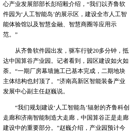
心产业发展部部长彭绍毅介绍，“我们以齐鲁软
件园为‘人工智能岛’的展示区，建设全市人工智
能体验馆以及智慧金融、智慧商圈等应用示
范。”
从齐鲁软件园出发，驱车行驶20多分钟，抵
达中国算谷产业园。记者看到，园区建设如火如
荼。“一期厂房幕墙施工已基本完成，二期地块
主体结构也封顶了。”济南高新区智能装备产业
发展中心副主任赵巍说。
“我们规划建设‘人工智能岛’辐射的齐鲁科创
走廊和济南智能制造大走廊，中国算谷正是走廊
建设中的重要部分。”赵巍介绍，产业园预计今