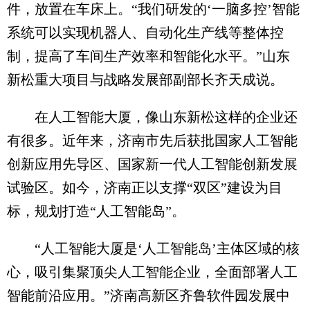
件，放置在车床上。“我们研发的‘一脑多控’智能
系统可以实现机器人、自动化生产线等整体控
制，提高了车间生产效率和智能化水平。”山东
新松重大项目与战略发展部副部长齐天成说。
在人工智能大厦，像山东新松这样的企业还
有很多。近年来，济南市先后获批国家人工智能
创新应用先导区、国家新一代人工智能创新发展
试验区。如今，济南正以支撑“双区”建设为目
标，规划打造“人工智能岛”。
“人工智能大厦是‘人工智能岛’主体区域的核
心，吸引集聚顶尖人工智能企业，全面部署人工
智能前沿应用。”济南高新区齐鲁软件园发展中