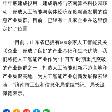
年年底建成投用，建成后将与济南算谷科技园联
动，形成人工智能与实体经济深度融合发展的信
息产业集群。目前，已经有十几家企业在这里预
定好了位置。
“目前，山东省已拥有600余家人工智能及关
联企业，形成了良好的产业基础和生态优势。我
们将把人工智能产业作为‘十四五’时期重点突破
的产业链群之一，打造人工智能创新示范高地和
产业集聚高地，为人工智能产业创新发展探索经
验。”济南市工业和信息化局党组书记、局长汲
佩德表示。