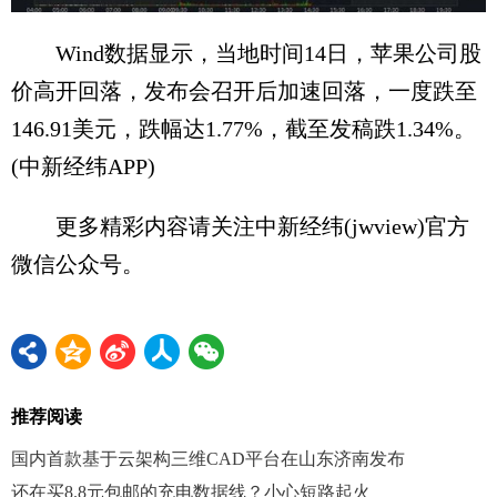
Wind数据显示，当地时间14日，苹果公司股
价高开回落，发布会召开后加速回落，一度跌至
146.91美元，跌幅达1.77%，截至发稿跌1.34%。
(中新经纬APP)
更多精彩内容请关注中新经纬(jwview)官方
微信公众号。
推荐阅读
国内首款基于云架构三维CAD平台在山东济南发布
还在买8.8元包邮的充电数据线？小心短路起火