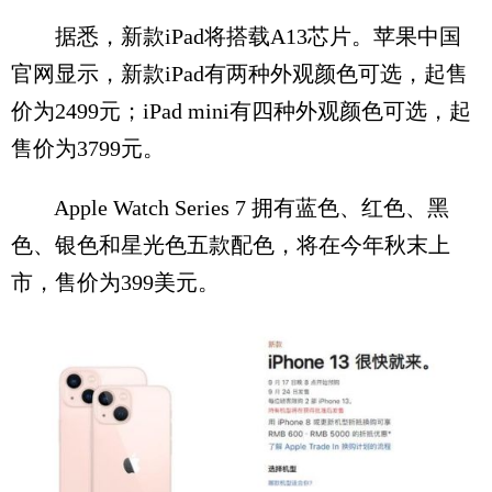
据悉，新款iPad将搭载A13芯片。苹果中国
官网显示，新款iPad有两种外观颜色可选，起售
价为2499元；iPad mini有四种外观颜色可选，起
售价为3799元。
Apple Watch Series 7 拥有蓝色、红色、黑
色、银色和星光色五款配色，将在今年秋末上
市，售价为399美元。