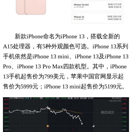
新款iPhone命名为iPhone 13，搭载全新的
A15处理器，有5种外观颜色可选。iPhone 13系列
手机依然是iPhone 13 mini、iPhone 13及iPhone 13
Pro、iPhone 13 Pro Max四款机型。其中，iPhone
13手机起售价为799美元，苹果中国官网显示起
售价为5999元；iPhone 13 mini起售价为5199元。