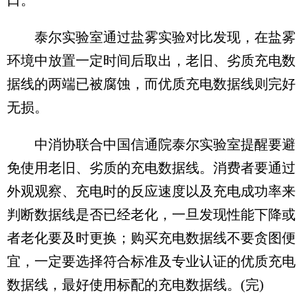
口。
泰尔实验室通过盐雾实验对比发现，在盐雾
环境中放置一定时间后取出，老旧、劣质充电数
据线的两端已被腐蚀，而优质充电数据线则完好
无损。
中消协联合中国信通院泰尔实验室提醒要避
免使用老旧、劣质的充电数据线。消费者要通过
外观观察、充电时的反应速度以及充电成功率来
判断数据线是否已经老化，一旦发现性能下降或
者老化要及时更换；购买充电数据线不要贪图便
宜，一定要选择符合标准及专业认证的优质充电
数据线，最好使用标配的充电数据线。(完)