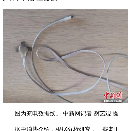
图为充电数据线。 中新网记者 谢艺观 摄
据中消协介绍，根据分析研究，一些老旧、