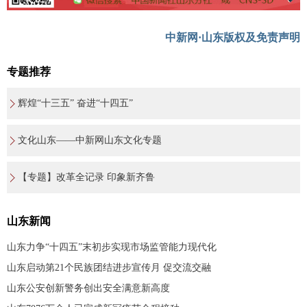
中新网·山东版权及免责声明
专题推荐
辉煌“十三五” 奋进“十四五”
文化山东——中新网山东文化专题
【专题】改革全记录 印象新齐鲁
山东新闻
山东力争“十四五”末初步实现市场监管能力现代化
山东启动第21个民族团结进步宣传月 促交流交融
山东公安创新警务创出安全满意新高度