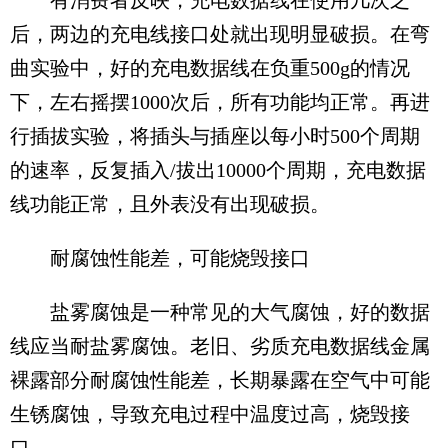
有消费者反映，充电数据线在使用几次之
后，两边的充电线接口处就出现明显破损。在弯
曲实验中，好的充电数据线在负重500g的情况
下，左右摇摆1000次后，所有功能均正常。再进
行插拔实验，将插头与插座以每小时500个周期
的速率，反复插入/拔出10000个周期，充电数据
线功能正常，且外表没有出现破损。
耐腐蚀性能差，可能烧毁接口
盐雾腐蚀是一种常见的大气腐蚀，好的数据
线应当耐盐雾腐蚀。老旧、劣质充电数据线金属
裸露部分耐腐蚀性能差，长期暴露在空气中可能
生锈腐蚀，导致充电过程中温度过高，烧毁接