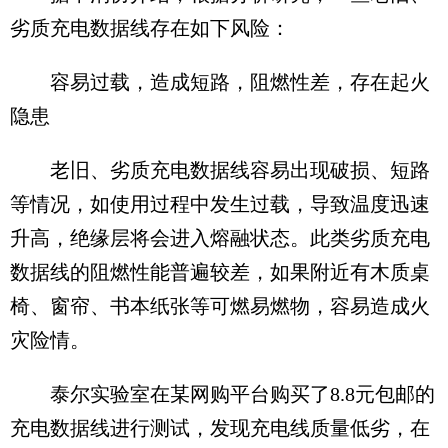
劣质充电数据线存在如下风险：
容易过载，造成短路，阻燃性差，存在起火
隐患
老旧、劣质充电数据线容易出现破损、短路
等情况，如使用过程中发生过载，导致温度迅速
升高，绝缘层将会进入熔融状态。此类劣质充电
数据线的阻燃性能普遍较差，如果附近有木质桌
椅、窗帘、书本纸张等可燃易燃物，容易造成火
灾险情。
泰尔实验室在某网购平台购买了8.8元包邮的
充电数据线进行测试，发现充电线质量低劣，在