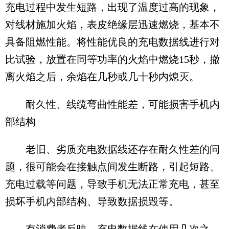
充电过程中发生短路，出现了温度过高的现象，
对线材施加火焰，表皮绝缘层迅速燃烧，基本不
具备阻燃性能。将性能优良的充电数据线进行对
比试验，放置在同等功率的火焰中燃烧15秒，撤
离火焰之后，余焰在几秒或几十秒内熄灭。
耐久性、线缆弯曲性能差，可能损害手机内
部结构
老旧、劣质充电数据线还存在耐久性差的问
题，很可能会在接触点间发生断路，引起短路、
充电过载等问题，导致手机无法正常充电，甚至
损坏手机内部结构、导致数据损毁等。