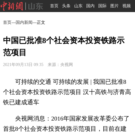
首页
头条
山东
国内
国际
图片
视频
首页
—
国内新闻
—正文
中国已批准8个社会资本投资铁路示
范项目
2021年09月13日 09:35 来源：央视网
可持续的交通 可持续的发展 | 我国已批准8
个社会资本投资铁路示范项目 汉十高铁与济青高
铁已建成通车
央视网消息：2016年国家发展改革委公布了
首批8个社会资本投资铁路示范项目，目前在建