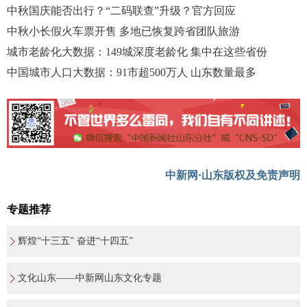
中秋国庆能否出行？“二码联查”升级？官方回应
中秋小长假火车票开售 多地已恢复跨省团队旅游
城市老龄化大数据：149城深度老龄化 集中在这些省份
中国城市人口大数据：91市超500万人 山东数量最多
中新网·山东版权及免责声明
专题推荐
辉煌“十三五” 奋进“十四五”
文化山东——中新网山东文化专题