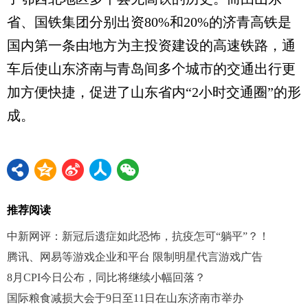
省、国铁集团分别出资80%和20%的济青高铁是
国内第一条由地方为主投资建设的高速铁路，通
车后使山东济南与青岛间多个城市的交通出行更
加方便快捷，促进了山东省内“2小时交通圈”的形
成。
推荐阅读
中新网评：新冠后遗症如此恐怖，抗疫怎可“躺平”？！
腾讯、网易等游戏企业和平台 限制明星代言游戏广告
8月CPI今日公布，同比将继续小幅回落？
国际粮食减损大会于9日至11日在山东济南市举办