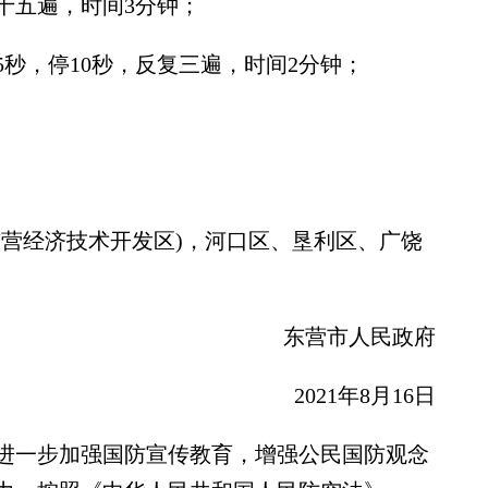
十五遍，时间3分钟；
秒，停10秒，反复三遍，时间2分钟；
营经济技术开发区)，河口区、垦利区、广饶
东营市人民政府
2021年8月16日
一步加强国防宣传教育，增强公民国防观念