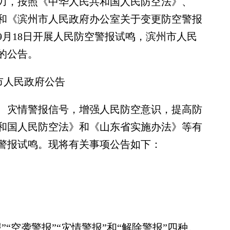
力，按照《中华人民共和国人民防空法》、
和《滨州市人民政府办公室关于变更防空警报
年9月18日开展人民防空警报试鸣，滨州市人民
的公告。
市人民政府公告
灾情警报信号，增强人民防空意识，提高防
和国人民防空法》和《山东省实施办法》等有
警报试鸣。现将有关事项公告如下：
。
空袭警报”“灾情警报”和“解除警报”四种。