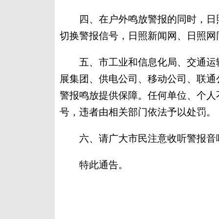
四、在户外鸣放警报的同时，日照
切换警报信号，日照新闻网、日照网
五、市工业和信息化局、交通运输
展集团、供电公司、移动公司、联通
警报鸣放提供保障。任何单位、个人
号，违者由相关部门依法予以处罚。
六、请广大市民注意收听警报音响
特此通告。