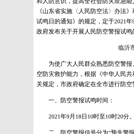
和人防意识，提高全社会防灾应急能
《山东省实施〈人民防空法〉办法》
试鸣日的通知》的规定，定于2021
政府发布关于开展人民防空警报试鸣
临沂
为使广大人民群众熟悉防空警报、
空防灾救护能力，根据《中华人民共
关规定，市政府确定在全市进行防空
一、防空警报试鸣时间：
2021年9月18日10时至10时20分
二、防空警报信号分为“预先警报”“