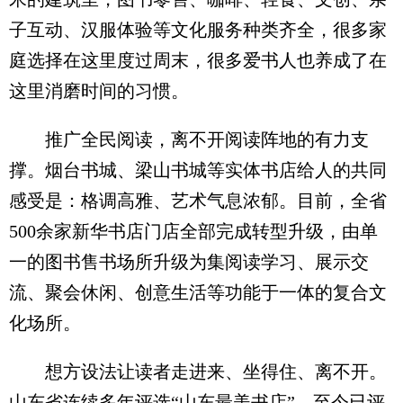
子互动、汉服体验等文化服务种类齐全，很多家
庭选择在这里度过周末，很多爱书人也养成了在
这里消磨时间的习惯。
推广全民阅读，离不开阅读阵地的有力支
撑。烟台书城、梁山书城等实体书店给人的共同
感受是：格调高雅、艺术气息浓郁。目前，全省
500余家新华书店门店全部完成转型升级，由单
一的图书售书场所升级为集阅读学习、展示交
流、聚会休闲、创意生活等功能于一体的复合文
化场所。
想方设法让读者走进来、坐得住、离不开。
山东省连续多年评选“山东最美书店”，至今已评