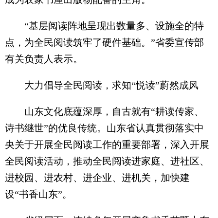
“基层阅读阵地呈现出数量多、设施全的特
点，为全民阅读筑牢了硬件基础。”省委宣传部
有关负责人表示。
大力倡导全民阅读，求知“悦读”蔚然成风
山东文化底蕴深厚，自古就有“耕读传家、
诗书继世”的优良传统。山东省认真贯彻落实中
央关于开展全民阅读工作的重要部署，深入开展
全民阅读活动，推动全民阅读进家庭、进社区、
进校园、进农村、进企业、进机关，加快建
设“书香山东”。