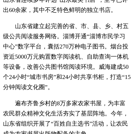
出60余家，其中不乏特色鲜明的独立书店。
山东省建立起完善的省、市、县、乡、村五
级公共阅读服务网络。淄博开通“淄博市民学习
中心”数字平台，囊括270万种电子图书。烟台投
资近5000万元购置数字阅读机、自助查询一体机
等设备，改善公共图书馆阅读环境。威海建成50
个24小时“城市书房”和24小时共享书柜，打造“15
分钟阅读文化圈”。
遍布齐鲁乡村的8万多家农家书屋，为丰富
农民群众精神文化生活夯实了基层阵地。今年，
山东省组织开展了“百姓自主选书”活动，让农民
成为农家书屋出版物配备的主角。