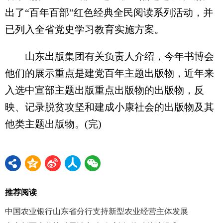
出了“百年百部”红色经典全民阅读系列活动，并
已列入全省党史学习教育实施方案。
山东出版集团有关负责人介绍，今年书博会
他们的展示重点是建党百年主题出版物，近年来
入选中宣部主题出版重点出版物的出版物，反
映、记录脱贫攻坚和建成小康社会的出版物及其
他类主题出版物。(完)
推荐阅读
中国农业银行山东省分行支持新型农业经营主体发展