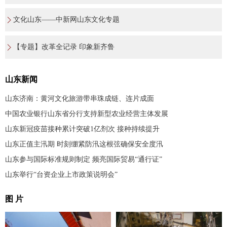
文化山东——中新网山东文化专题
【专题】改革全记录 印象新齐鲁
山东新闻
山东济南：黄河文化旅游带串珠成链、连片成面
中国农业银行山东省分行支持新型农业经营主体发展
山东新冠疫苗接种累计突破1亿剂次 接种持续提升
山东正值主汛期 时刻绷紧防汛这根弦确保安全度汛
山东参与国际标准规则制定 频亮国际贸易“通行证”
山东举行“台资企业上市政策说明会”
图 片