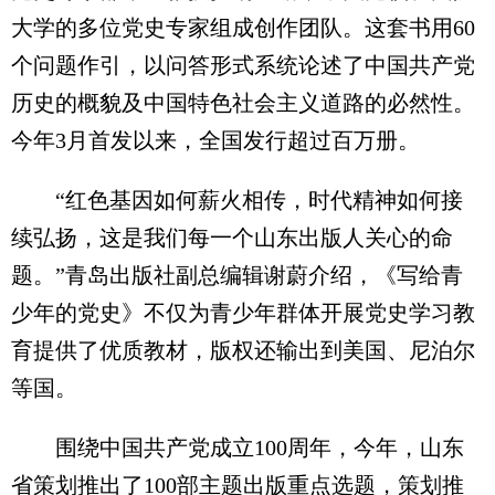
大学的多位党史专家组成创作团队。这套书用60
个问题作引，以问答形式系统论述了中国共产党
历史的概貌及中国特色社会主义道路的必然性。
今年3月首发以来，全国发行超过百万册。
“红色基因如何薪火相传，时代精神如何接
续弘扬，这是我们每一个山东出版人关心的命
题。”青岛出版社副总编辑谢蔚介绍，《写给青
少年的党史》不仅为青少年群体开展党史学习教
育提供了优质教材，版权还输出到美国、尼泊尔
等国。
围绕中国共产党成立100周年，今年，山东
省策划推出了100部主题出版重点选题，策划推