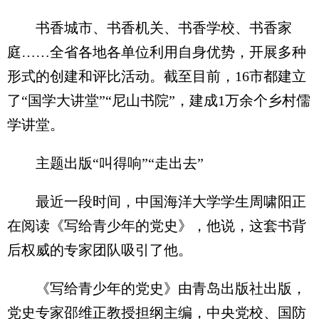
书香城市、书香机关、书香学校、书香家
庭……全省各地各单位利用自身优势，开展多种
形式的创建和评比活动。截至目前，16市都建立
了“国学大讲堂”“尼山书院”，建成1万余个乡村儒
学讲堂。
主题出版“叫得响”“走出去”
最近一段时间，中国海洋大学学生周啸阳正
在阅读《写给青少年的党史》，他说，这套书背
后权威的专家团队吸引了他。
《写给青少年的党史》由青岛出版社出版，
党史专家邵维正教授担纲主编，中央党校、国防