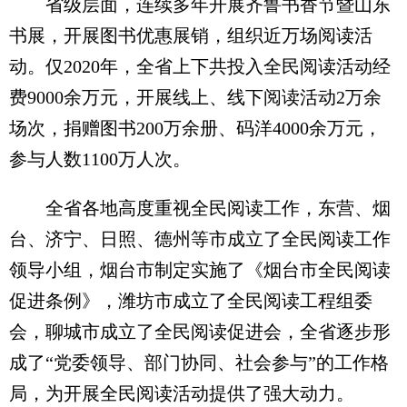
省级层面，连续多年开展齐鲁书香节暨山东
书展，开展图书优惠展销，组织近万场阅读活
动。仅2020年，全省上下共投入全民阅读活动经
费9000余万元，开展线上、线下阅读活动2万余
场次，捐赠图书200万余册、码洋4000余万元，
参与人数1100万人次。
全省各地高度重视全民阅读工作，东营、烟
台、济宁、日照、德州等市成立了全民阅读工作
领导小组，烟台市制定实施了《烟台市全民阅读
促进条例》，潍坊市成立了全民阅读工程组委
会，聊城市成立了全民阅读促进会，全省逐步形
成了“党委领导、部门协同、社会参与”的工作格
局，为开展全民阅读活动提供了强大动力。