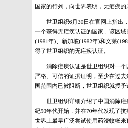
国家的行列，向世界表明，无疟疾的
世卫组织6月30日在官网上指出，
一个获得无疟疾认证的国家。该区域
(1981年)、新加坡(1982年)和文莱
得了世卫组织的无疟疾认证。
消除疟疾认证是世卫组织对一个国
严格、可信的证据证明，至少在过去
国范围内已被阻断，世卫组织就授予
世卫组织详细介绍了中国消除疟疾
纪50年代开始，并在70年代发现了抗
世界上最早广泛尝试使用药浸蚊帐来