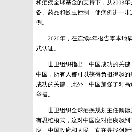
和疟疾全球基金的支持下，从2003
备、药品和蚊虫控制，使病例进一步减
例。
2020年，在连续4年报告零本地
式认证。
世卫组织指出，中国成功的关键，
中国，所有人都可以获得负担得起的
成功的关键。此外，中国加强了对高
举措。
世卫组织全球疟疾规划主任佩德罗
有思维模式，这对中国应对疟疾起到
应。中国政府和人民一直在寻找创新