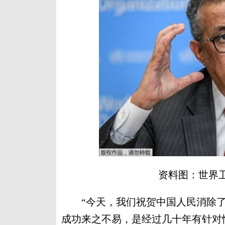
资料图：世界
“今天，我们祝贺中国人民消除了疟
成功来之不易，是经过几十年有针对