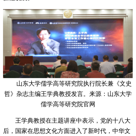
山东大学儒学高等研究院执行院长兼《文史
哲》杂志主编王学典教授发言。来源：山东大学
儒学高等研究院官网
王学典教授在主题讲座中表示，党的十八大
后，国家在思想文化方面进入了新时代，中华文