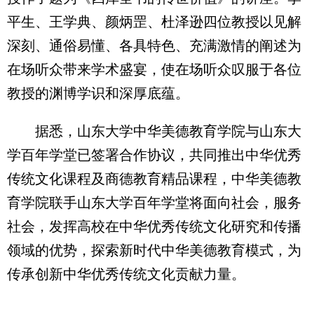
平生、王学典、颜炳罡、杜泽逊四位教授以见解
深刻、通俗易懂、各具特色、充满激情的阐述为
在场听众带来学术盛宴，使在场听众叹服于各位
教授的渊博学识和深厚底蕴。
据悉，山东大学中华美德教育学院与山东大
学百年学堂已签署合作协议，共同推出中华优秀
传统文化课程及商德教育精品课程，中华美德教
育学院联手山东大学百年学堂将面向社会，服务
社会，发挥高校在中华优秀传统文化研究和传播
领域的优势，探索新时代中华美德教育模式，为
传承创新中华优秀传统文化贡献力量。