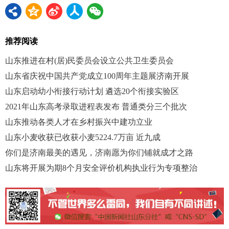
推荐阅读
山东推进在村(居)民委员会设立公共卫生委员会
山东省庆祝中国共产党成立100周年主题展济南开展
山东启动幼小衔接行动计划 遴选20个衔接实验区
2021年山东高考录取进程表发布 普通类分三个批次
山东推动各类人才在乡村振兴中建功立业
山东小麦收获已收获小麦5224.7万亩 近九成
你们是济南最美的遇见，济南愿为你们铺就成才之路
山东将开展为期8个月安全评价机构执业行为专项整治