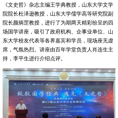
《文史哲》杂志主编王学典教授，山东大学文学
院院长杜泽逊教授，山东大学儒学高等研究院副
院长颜炳罡教授，进行了为期两天精彩纷呈的四
场国学讲座，吸引了政府机构、企事业单位、山
东大学校友代表等各界嘉宾和学员，现场座无虚
席，气氛热烈。讲座由百年学堂负责人肖连生主
持，李平生进行介绍点评。