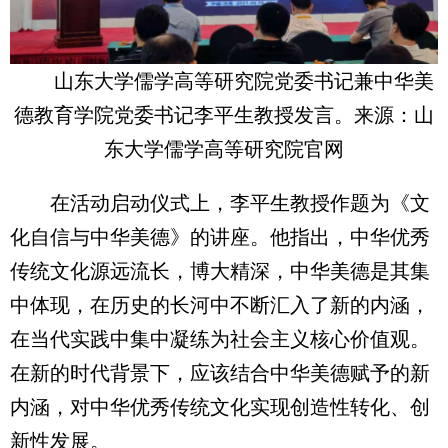
山东大学儒学高等研究院党委书记兼中华美
德教育学院党委书记李平生教授发言。来源：山
东大学儒学高等研究院官网
在活动启动仪式上，李平生教授作题为《文
化自信与中华美德》的讲座。他指出，中华优秀
传统文化源远流长，博大精深，中华美德是其集
中体现，在历史的长河中不断汇入了新的内涵，
在当代实践中集中凝练为社会主义核心价值观。
在新的时代背景下，应该结合中华美德赋予的新
内涵，对中华优秀传统文化实现创造性转化、创
新性发展。