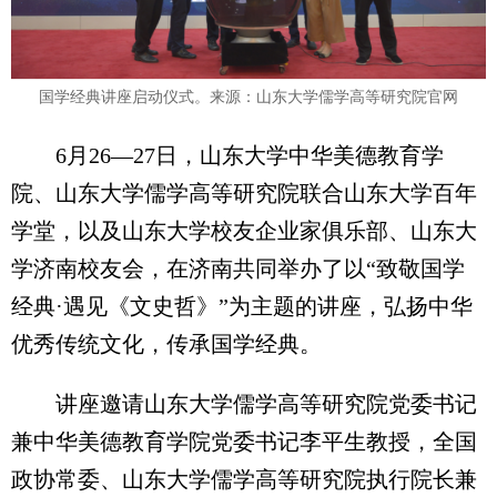
国学经典讲座启动仪式。来源：山东大学儒学高等研究院官网
6月26—27日，山东大学中华美德教育学
院、山东大学儒学高等研究院联合山东大学百年
学堂，以及山东大学校友企业家俱乐部、山东大
学济南校友会，在济南共同举办了以“致敬国学
经典·遇见《文史哲》”为主题的讲座，弘扬中华
优秀传统文化，传承国学经典。
讲座邀请山东大学儒学高等研究院党委书记
兼中华美德教育学院党委书记李平生教授，全国
政协常委、山东大学儒学高等研究院执行院长兼