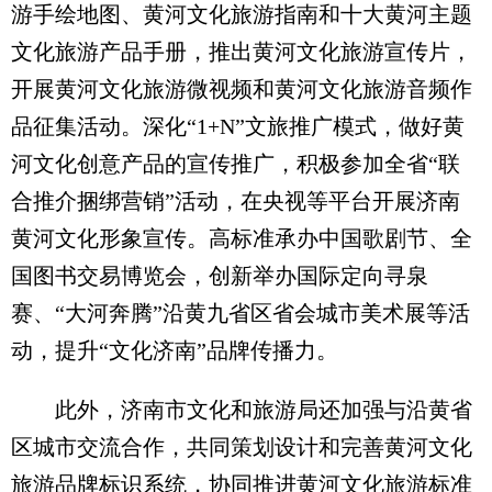
游手绘地图、黄河文化旅游指南和十大黄河主题
文化旅游产品手册，推出黄河文化旅游宣传片，
开展黄河文化旅游微视频和黄河文化旅游音频作
品征集活动。深化“1+N”文旅推广模式，做好黄
河文化创意产品的宣传推广，积极参加全省“联
合推介捆绑营销”活动，在央视等平台开展济南
黄河文化形象宣传。高标准承办中国歌剧节、全
国图书交易博览会，创新举办国际定向寻泉
赛、“大河奔腾”沿黄九省区省会城市美术展等活
动，提升“文化济南”品牌传播力。
此外，济南市文化和旅游局还加强与沿黄省
区城市交流合作，共同策划设计和完善黄河文化
旅游品牌标识系统，协同推进黄河文化旅游标准