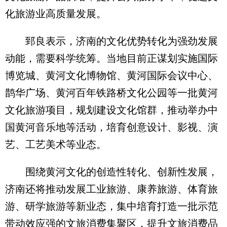
化旅游业高质量发展。
郅良表示，济南的文化优势转化为强劲发展
动能，需要科学统筹。当地目前正谋划实施国际
博览城、黄河文化博物馆、黄河国际会议中心、
鹊华广场、黄河百年铁路桥文化公园等一批黄河
文化旅游项目，规划建设文化馆群，推动举办中
国黄河音乐地等活动，培育创意设计、影视、演
艺、工艺美术等业态。
围绕黄河文化的创造性转化、创新性发展，
济南还将推动发展工业旅游、康养旅游、体育旅
游、研学旅游等新业态，集中培育打造一批示范
带动效应强的文旅消费集聚区，提升文旅消费品