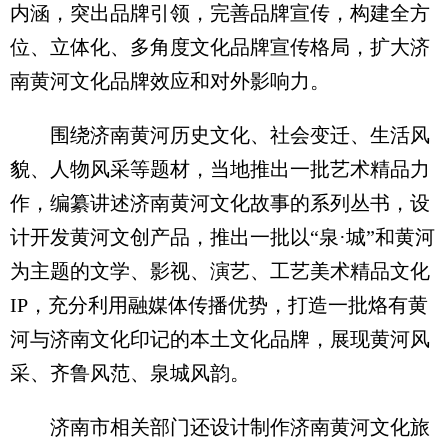
内涵，突出品牌引领，完善品牌宣传，构建全方
位、立体化、多角度文化品牌宣传格局，扩大济
南黄河文化品牌效应和对外影响力。
围绕济南黄河历史文化、社会变迁、生活风
貌、人物风采等题材，当地推出一批艺术精品力
作，编纂讲述济南黄河文化故事的系列丛书，设
计开发黄河文创产品，推出一批以“泉·城”和黄河
为主题的文学、影视、演艺、工艺美术精品文化
IP，充分利用融媒体传播优势，打造一批烙有黄
河与济南文化印记的本土文化品牌，展现黄河风
采、齐鲁风范、泉城风韵。
济南市相关部门还设计制作济南黄河文化旅