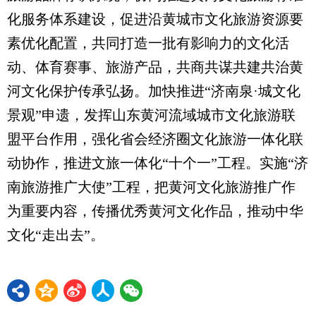
化服务体系建设，促进沿黄城市文化旅游资源要
素优化配置，共同打造一批有影响力的文化活
动、体育赛事、旅游产品，共商共谋共建共治黄
河文化保护传承弘扬。加快推进“济南泉·城文化
景观”申遗，发挥山东黄河流域城市文化旅游联
盟平台作用，强化省会经济圈文化旅游一体化联
动协作，推进文旅一体化“十个一”工程。实施“济
南旅游推广大使”工程，把黄河文化旅游推广作
为重要内容，传播优秀黄河文化作品，推动中华
文化“走出去”。