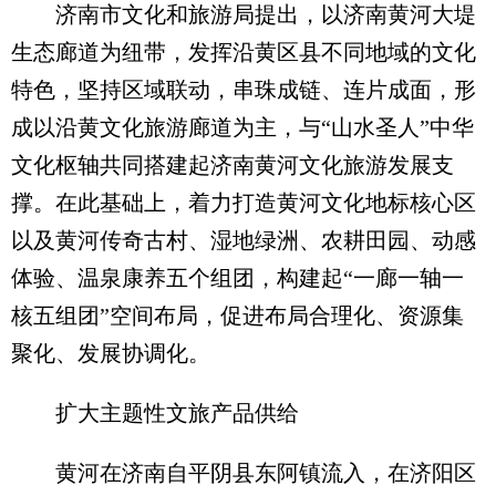
济南市文化和旅游局提出，以济南黄河大堤
生态廊道为纽带，发挥沿黄区县不同地域的文化
特色，坚持区域联动，串珠成链、连片成面，形
成以沿黄文化旅游廊道为主，与“山水圣人”中华
文化枢轴共同搭建起济南黄河文化旅游发展支
撑。在此基础上，着力打造黄河文化地标核心区
以及黄河传奇古村、湿地绿洲、农耕田园、动感
体验、温泉康养五个组团，构建起“一廊一轴一
核五组团”空间布局，促进布局合理化、资源集
聚化、发展协调化。
扩大主题性文旅产品供给
黄河在济南自平阴县东阿镇流入，在济阳区