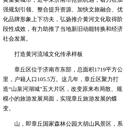
强规划引领、整合提升资源、加快文旅融合、优
化品牌形象上下功夫，弘扬推介黄河文化取得阶
段性成效，有力助推了当地新旧动能转换和经济
社会发展。
打造黄河流域文化传承样板
章丘区位于济南市东部，总面积1719平方公
里，户籍人口105.5万。这几年，章丘区聚力打
造“山泉河湖城”五大片区，改变原来布局散、规
模小的旅游发展局面，实现章丘旅游发展的蝶
变。
山，即章丘国家森林公园大胡山风景区，系