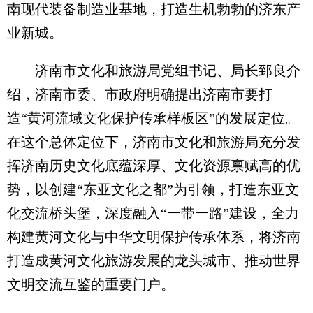
南现代装备制造业基地，打造生机勃勃的济东产
业新城。
济南市文化和旅游局党组书记、局长郅良介
绍，济南市委、市政府明确提出济南市要打
造“黄河流域文化保护传承样板区”的发展定位。
在这个总体定位下，济南市文化和旅游局充分发
挥济南历史文化底蕴深厚、文化资源禀赋高的优
势，以创建“东亚文化之都”为引领，打造东亚文
化交流桥头堡，深度融入“一带一路”建设，全力
构建黄河文化与中华文明保护传承体系，将济南
打造成黄河文化旅游发展的龙头城市、推动世界
文明交流互鉴的重要门户。