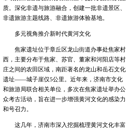
质。深化非遗与旅游融合，创建一批非遗景区、
非遗旅游主题线路、非遗旅游体验基地。
多元视角推介新时代黄河文化
焦家遗址位于章丘区龙山街道办事处焦家村
西，主要分布于焦家、苏官、董家和河阳店等村
庄之间的农田区域，南距著名的龙山和岳石文化
遗址——城子崖仅5公里。近年来，济南市文化
和旅游局联合相关单位，多次在焦家遗址举办公
众考古活动，旨在进一步增强黄河文化的感染力
和号召力。
这几年，济南市深入挖掘梳理黄河文化丰富