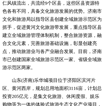
仁风镇流出，共流经9个区县，这些区县资源特
色各有不同，具备文化旅游发展的优势。济南市
文化和旅游局以指导区县创建全域旅游示范区为
抓手，促进黄河文化旅游带发展，重点指导区县
建立全域旅游管理体制机制，整合旅游资源，融
合文化元素，完善旅游基础设施，彰显创建亮
点，推动旅游业与各产业融合发展。目前，济南
市已创建国家全域旅游示范区一家、省级全域旅
游示范区两家。
山东(济南)乐华城项目位于济阳区滨河片
区、黄河西岸，规划总用地面积3116亩，计划总
投资205亿元，是集文化旅游、休闲度假、娱乐
购物等为一体的体验式旅游生态文化产业项目，