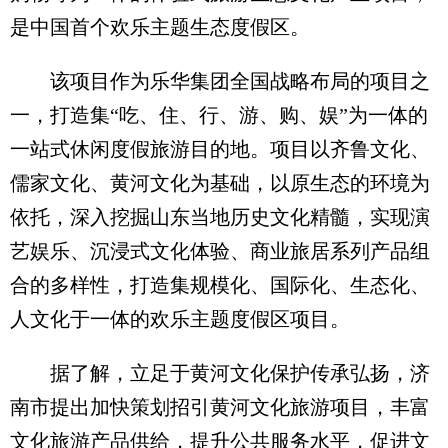
是中国首个欢乐主题生态度假区。
该项目作为乐华集团全国战略布局的项目之
一，打造集“吃、住、行、游、购、娱”为一体的
一站式休闲度假旅游目的地。项目以齐鲁文化、
儒家文化、黄河文化为基础，以原生态的环境为
依托，深入挖掘山东当地历史文化精髓，实现演
艺娱乐、沉浸式文化体验、商业旅居系列产品组
合的多样性，打造集规模化、国际化、生态化、
人文化于一体的欢乐主题度假区项目。
据了解，立足于黄河文化保护传承弘扬，济
南市提出加快策划招引黄河文化旅游项目，丰富
文化旅游产品供给，提升公共服务水平，促进文