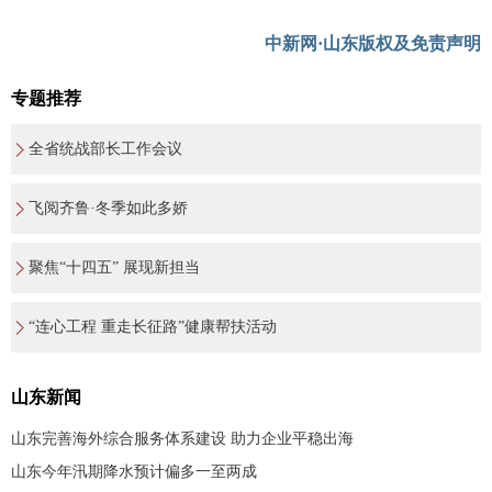
中新网·山东版权及免责声明
专题推荐
全省统战部长工作会议
飞阅齐鲁·冬季如此多娇
聚焦“十四五” 展现新担当
“连心工程 重走长征路”健康帮扶活动
山东新闻
山东完善海外综合服务体系建设 助力企业平稳出海
山东今年汛期降水预计偏多一至两成