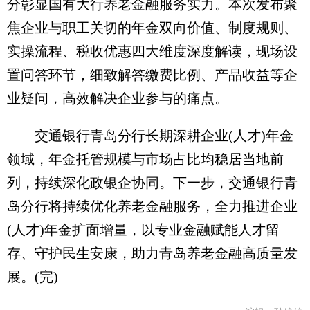
分彰显国有大行养老金融服务实力。本次发布聚
焦企业与职工关切的年金双向价值、制度规则、
实操流程、税收优惠四大维度深度解读，现场设
置问答环节，细致解答缴费比例、产品收益等企
业疑问，高效解决企业参与的痛点。
交通银行青岛分行长期深耕企业(人才)年金
领域，年金托管规模与市场占比均稳居当地前
列，持续深化政银企协同。下一步，交通银行青
岛分行将持续优化养老金融服务，全力推进企业
(人才)年金扩面增量，以专业金融赋能人才留
存、守护民生安康，助力青岛养老金融高质量发
展。(完)