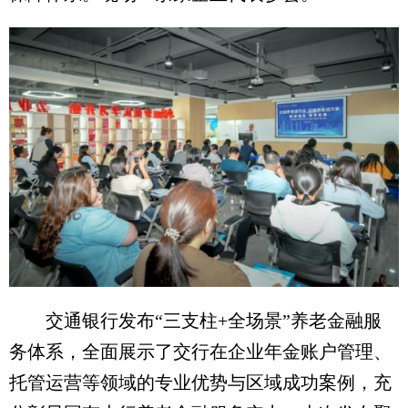
交通银行发布“三支柱+全场景”养老金融服
务体系，全面展示了交行在企业年金账户管理、
托管运营等领域的专业优势与区域成功案例，充