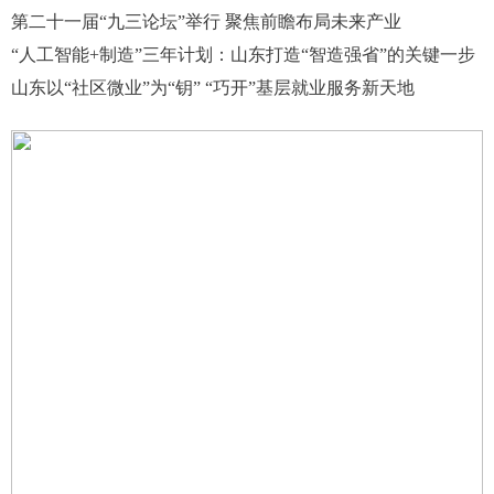
第二十一届“九三论坛”举行 聚焦前瞻布局未来产业
“人工智能+制造”三年计划：山东打造“智造强省”的关键一步
山东以“社区微业”为“钥” “巧开”基层就业服务新天地