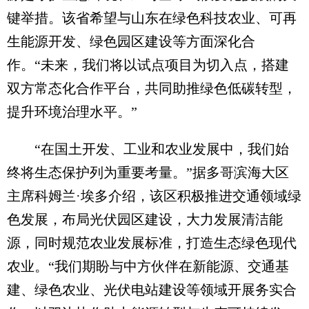
键举措。该省希望与山东在绿色科技农业、可再
生能源开发、绿色园区建设等方面深化合
作。“未来，我们将以试点项目为切入点，搭建
双方常态化合作平台，共同助推绿色低碳转型，
提升环境治理水平。”
“在国土开发、工业和农业发展中，我们始
终将生态保护列为重要考量。”据多哥滨海大区
主席科姆兰·埃多介绍，该区积极推进交通领域绿
色发展，布局光伏园区建设，大力发展清洁能
源，同时规范农业发展标准，打造生态绿色现代
农业。“我们期盼与中方伙伴在新能源、交通基
建、绿色农业、光伏电站建设等领域开展务实合