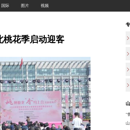
国际
图片
视频
胶北桃花季启动迎客