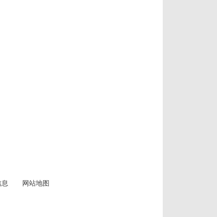
信息
网站地图