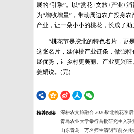
展的“引擎”。以“赏花+文旅+产业+
为“增收增量”，带动周边农户投身
产业，让一朵小小的桃花，长成了助
“桃花节是胶北的特色名片，更是
这张名片，延伸桃产业链条，做强特
展优势，让乡村更美丽、产业更兴旺
姜娟说。(完)
深耕农文旅融合 2026胶北桃花季
推荐阅读
青岛农业大学举行首批研究生入驻
山东青岛：万名师生清明节前夕共