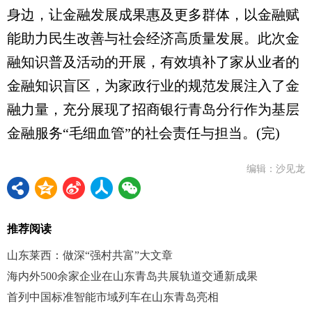
身边，让金融发展成果惠及更多群体，以金融赋
能助力民生改善与社会经济高质量发展。此次金
融知识普及活动的开展，有效填补了家从业者的
金融知识盲区，为家政行业的规范发展注入了金
融力量，充分展现了招商银行青岛分行作为基层
金融服务“毛细血管”的社会责任与担当。(完)
编辑：沙见龙
推荐阅读
山东莱西：做深“强村共富”大文章
海内外500余家企业在山东青岛共展轨道交通新成果
首列中国标准智能市域列车在山东青岛亮相