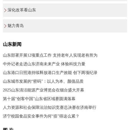
深化改革看山东
魅力青岛
山东新闻
山东部署开展12项重点工作 支持老年人实现老有所为
中外记者走进山东济南未来产业 体验科技力量
山东港口日照港持续释放港口生产效能 创下两项纪录
山东城市发展的“密码”：以人为本、颜值品质
2025山东清洁能源产业博览会在烟台盛大开幕
第十届“创客中国”山东省区域赛圆满落幕
人力资源和社会保障法治知识竞赛总决赛在济南举行
济宁校园食品安全事件为何“捂”得这么紧？