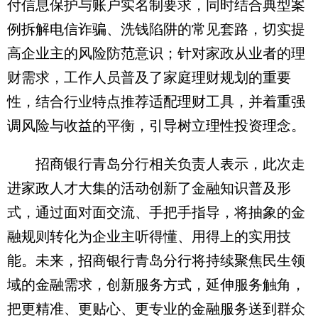
付信息保护与账户实名制要求，同时结合典型案
例拆解电信诈骗、洗钱陷阱的常见套路，切实提
高企业主的风险防范意识；针对家政从业者的理
财需求，工作人员普及了家庭理财规划的重要
性，结合行业特点推荐适配理财工具，并着重强
调风险与收益的平衡，引导树立理性投资理念。
招商银行青岛分行相关负责人表示，此次走
进家政人才大集的活动创新了金融知识普及形
式，通过面对面交流、手把手指导，将抽象的金
融规则转化为企业主听得懂、用得上的实用技
能。未来，招商银行青岛分行将持续聚焦民生领
域的金融需求，创新服务方式，延伸服务触角，
把更精准、更贴心、更专业的金融服务送到群众