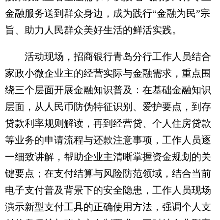
金融服务送到群众身边，成为践行“金融为民”宗
旨、助力人民群众美好生活的鲜活实践。
活动现场，招商银行青岛分行工作人员结合
家政小微企业主的经营实际与金融需求，重点围
绕三个层面开展金融知识普及：在基础金融知识
层面，从人民币防伪特征识别、爱护要点，到存
贷款利率规则解读，再到经营贷、个人住房贷款
等业务的申请流程与还款注意事项，工作人员逐
一细致讲解，帮助企业主清晰掌握资金规划的关
键要点；在支付结算与风险防范领域，结合当前
电子支付普及背景下的安全隐患，工作人员现场
演示新型支付工具的正确使用方法，强调个人支