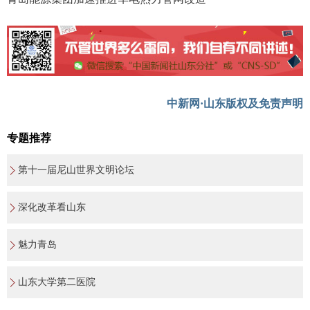
中新网·山东版权及免责声明
专题推荐
第十一届尼山世界文明论坛
深化改革看山东
魅力青岛
山东大学第二医院