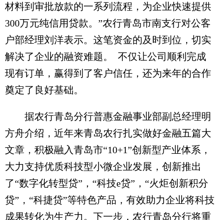
材料到审批放款的一系列流程，为企业快速提供
300万元纯信用贷款。”农行青岛市南支行对公客
户部经理刘洋表示。这笔资金的及时到位，切实
解决了企业的融资难题。 不仅让公司顺利完成
现有订单，赢得到了客户信任，还为来年的合作
奠定了良好基础。
据农行青岛分行普惠金融事业部副总经理明
方舟介绍，近年来青岛农行扎实做好金融五篇大
文章，积极融入青岛市“10+1”创新型产业体系，
大力支持优质科技型小微企业发展，创新推出
了“数字化转型贷”，“科技e贷”，“火炬创新积分
贷”，“科捷贷”等特色产品，有效助力企业将科技
成果转化为生产力。下一步，农行青岛分行将重