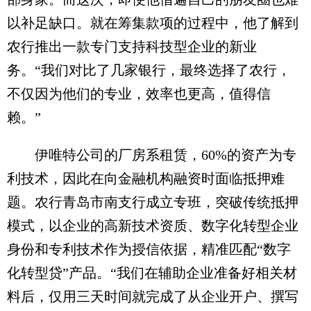
以补足缺口。就在筹集款项的过程中，他了解到
农行推出一款专门支持科技型企业的新业
务。“我们对比了几家银行，最终选择了农行，
不仅因为他们的专业，效率也更高，值得信
赖。”
伊唯特公司的厂房系租赁，60%的资产为专
利技术，因此在向金融机构融资时面临抵押难
题。农行青岛市南支行成立专班，突破传统抵押
模式，以企业的高新技术资质、数字化转型企业
身份和专利技术作为授信依据，精准匹配“数字
化转型贷”产品。“我们在辅助企业准备好相关材
料后，仅用三天时间就完成了从企业开户、撰写