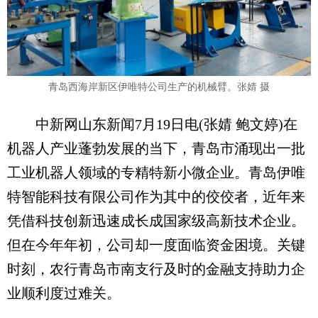
青岛西海岸新区伊唯特公司生产的机械臂。张婧 摄
中新网山东新闻7月19日电(张婧 鲍文婷)在
机器人产业蓬勃发展的当下，青岛市涌现出一批
工业机器人领域的专精特新小微企业。青岛伊唯
特智能科技有限公司作为其中的佼佼者，近年来
凭借科技创新迅速成长成国家级高新技术企业。
但在今年年初，公司却一度面临资金困境。关键
时刻，农行青岛市南支行及时的金融支持助力企
业顺利度过难关。