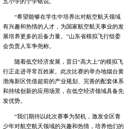
五小学的宁学铭说。
“希望能够在学生中培养出对航空航天领域
有兴趣和热情的人才，为国家航空航天事业的发
展培养更多的后备力量。”山东省模拟飞行组委
会负责人车争尧称。
随着低空经济发展，昔日“高大上”的模拟飞
行正走进寻常百姓家。此次比赛的举办地烟台黄
渤海新区凭借超前的产业规划、完善的配套体系
和持续创新的应用场景，在低空经济领域具备先
发优势。
“我们期待以此次赛事为契机，激发全区青
少年对航空航天领域的兴趣和热情，培养他们的