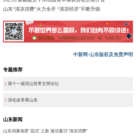
山东“清凉消费”火力全开 “清凉经济”不断升级
中新网·山东版权及免责声明
专题推荐
第十一届尼山世界文明论坛
深化改革看山东
山东新闻
山东消暑场景“花式”上新 激活夏日“清凉消费”