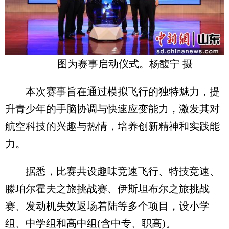
图为赛事启动仪式。杨馥宁 摄
本次赛事旨在通过模拟飞行的独特魅力，提
升青少年的手脑协调与快速应变能力，激发其对
航空科技的兴趣与热情，培养创新精神和实践能
力。
据悉，比赛共设趣味竞速飞行、特技竞速、
滕珀尔霍夫之旅挑战赛、伊斯坦布尔之旅挑战
赛、发动机失效返场着陆等多个项目，设小学
组、中学组和高中组(含中专、职高)。