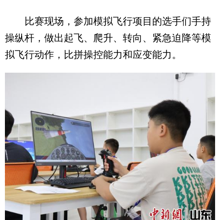
比赛现场，参加模拟飞行项目的选手们手持
操纵杆，做出起飞、爬升、转向、紧急迫降等模
拟飞行动作，比拼操控能力和应变能力。