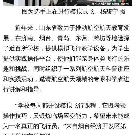
图为选手正在进行模拟试飞。杨馥宁 摄
近年来，山东省致力于推动航空航天教育发
展，在济南、烟台、青岛、东营、潍坊等地选择
了近百所学校，提供模拟飞行教学设备，为学生
提供实践操作平台，使他们能亲身体验飞行的乐
趣和挑战。同时组织了一系列航空航天科普讲座
和实践活动，邀请航空航天领域的专家和学者进
行讲解和指导。
“学校每周都开设模拟飞行课程，它既考验
操作技巧，又锻炼临场应变能力，希望未来能成
为一名真正的飞行员。”来自烟台经济开发区第