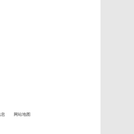
信息
网站地图