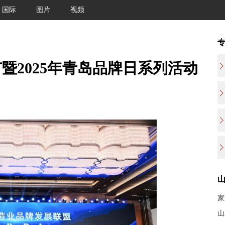
国际
图片
视频
暨2025年青岛品牌日系列活动
家
山