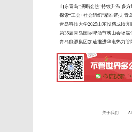
青岛能源集团加速推进华电热力管
关于我们
Ab