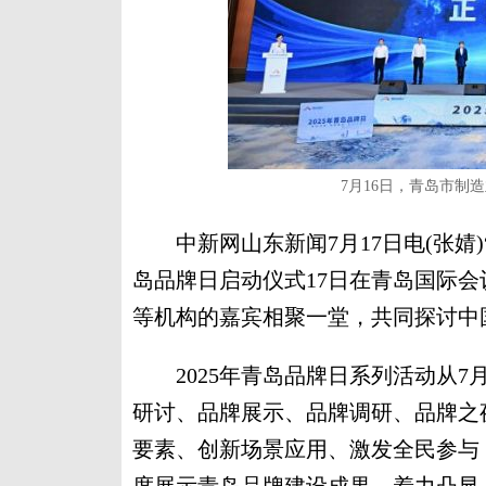
7月16日，青岛市制
中新网山东新闻7月17日电(张婧)“
岛品牌日启动仪式17日在青岛国际会
等机构的嘉宾相聚一堂，共同探讨中
2025年青岛品牌日系列活动从7月
研讨、品牌展示、品牌调研、品牌之
要素、创新场景应用、激发全民参与