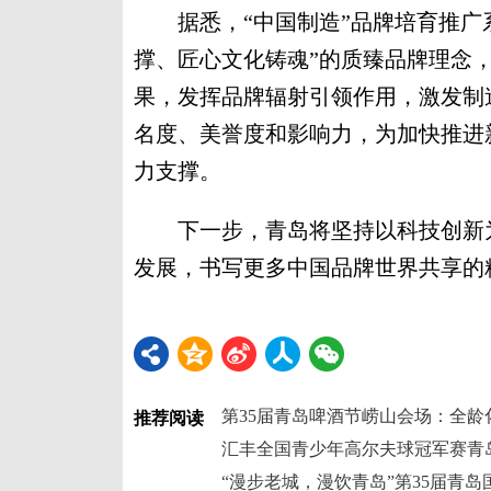
据悉，“中国制造”品牌培育推广系
撑、匠心文化铸魂”的质臻品牌理念，
果，发挥品牌辐射引领作用，激发制
名度、美誉度和影响力，为加快推进
力支撑。
下一步，青岛将坚持以科技创新为
发展，书写更多中国品牌世界共享的精
推荐阅读