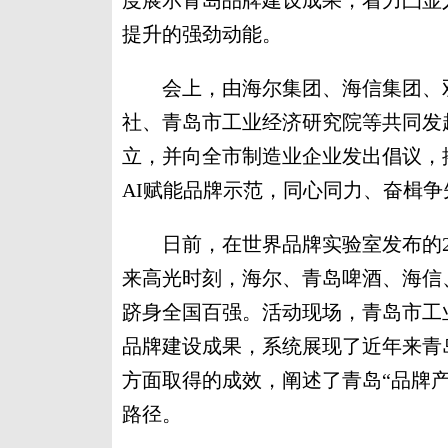
度展示青岛品牌建设成果，着力凸显
提升的强劲动能。
会上，由海尔集团、海信集团、双
社、青岛市工业经济研究院等共同发
立，并向全市制造业企业发出倡议，
AI赋能品牌示范，同心同力、奋楫
日前，在世界品牌实验室发布的20
来高光时刻，海尔、青岛啤酒、海信、双
跻身全国百强。活动现场，青岛市工
品牌建设成果，系统展现了近年来青
方面取得的成效，阐述了青岛“品牌产
路径。