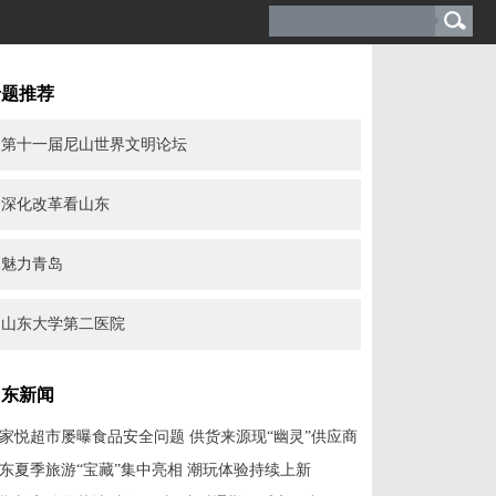
专题推荐
第十一届尼山世界文明论坛
深化改革看山东
魅力青岛
山东大学第二医院
山东新闻
家悦超市屡曝食品安全问题 供货来源现“幽灵”供应商
东夏季旅游“宝藏”集中亮相 潮玩体验持续上新