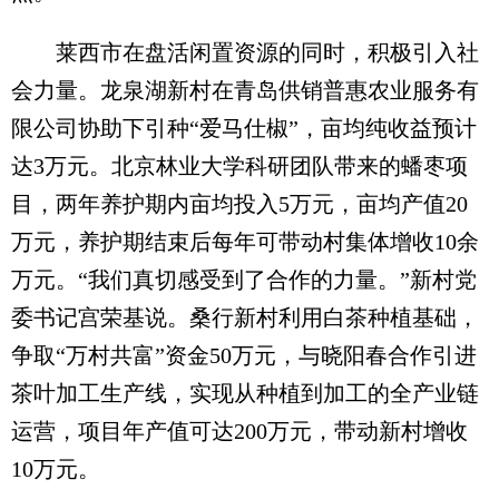
莱西市在盘活闲置资源的同时，积极引入社
会力量。龙泉湖新村在青岛供销普惠农业服务有
限公司协助下引种“爱马仕椒”，亩均纯收益预计
达3万元。北京林业大学科研团队带来的蟠枣项
目，两年养护期内亩均投入5万元，亩均产值20
万元，养护期结束后每年可带动村集体增收10余
万元。“我们真切感受到了合作的力量。”新村党
委书记宫荣基说。桑行新村利用白茶种植基础，
争取“万村共富”资金50万元，与晓阳春合作引进
茶叶加工生产线，实现从种植到加工的全产业链
运营，项目年产值可达200万元，带动新村增收
10万元。