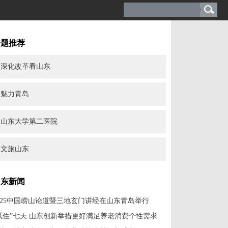
专题推荐
深化改革看山东
魅力青岛
山东大学第二医院
文旅山东
山东新闻
025中国崂山论道暨三地玄门讲经在山东青岛举行
试住”七天 山东创新举措更好满足养老消费个性需求