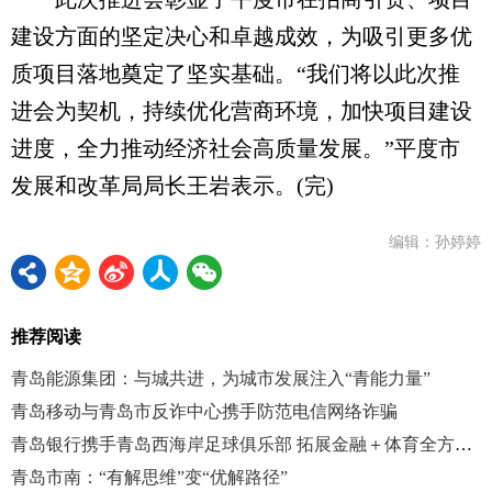
建设方面的坚定决心和卓越成效，为吸引更多优
质项目落地奠定了坚实基础。“我们将以此次推
进会为契机，持续优化营商环境，加快项目建设
进度，全力推动经济社会高质量发展。”平度市
发展和改革局局长王岩表示。(完)
编辑：孙婷婷
推荐阅读
青岛能源集团：与城共进，为城市发展注入“青能力量”
青岛移动与青岛市反诈中心携手防范电信网络诈骗
青岛银行携手青岛西海岸足球俱乐部 拓展金融＋体育全方位体验
青岛市南：“有解思维”变“优解路径”