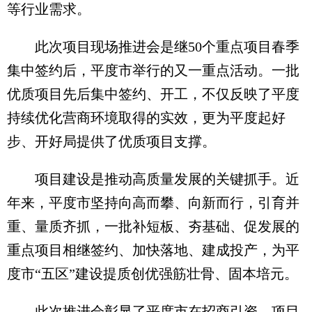
等行业需求。
此次项目现场推进会是继50个重点项目春季
集中签约后，平度市举行的又一重点活动。一批
优质项目先后集中签约、开工，不仅反映了平度
持续优化营商环境取得的实效，更为平度起好
步、开好局提供了优质项目支撑。
项目建设是推动高质量发展的关键抓手。近
年来，平度市坚持向高而攀、向新而行，引育并
重、量质齐抓，一批补短板、夯基础、促发展的
重点项目相继签约、加快落地、建成投产，为平
度市“五区”建设提质创优强筋壮骨、固本培元。
此次推进会彰显了平度市在招商引资、项目