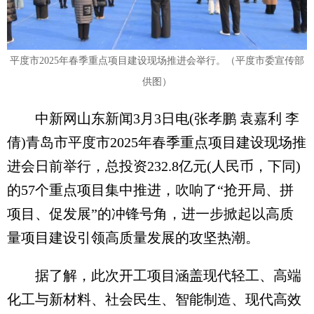
平度市2025年春季重点项目建设现场推进会举行。（平度市委宣传部
供图）
中新网山东新闻3月3日电(张孝鹏 袁嘉利 李
倩)青岛市平度市2025年春季重点项目建设现场推
进会日前举行，总投资232.8亿元(人民币，下同)
的57个重点项目集中推进，吹响了“抢开局、拼
项目、促发展”的冲锋号角，进一步掀起以高质
量项目建设引领高质量发展的攻坚热潮。
据了解，此次开工项目涵盖现代轻工、高端
化工与新材料、社会民生、智能制造、现代高效