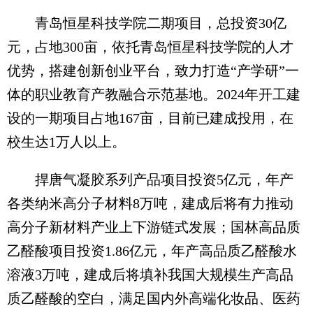
青岛恒星科技学院二期项目，总投资30亿
元，占地300亩，依托青岛恒星科技学院的人才
优势，搭建创新创业平台，致力打造“产学研”一
体的职业教育产教融合示范基地。2024年开工建
设的一期项目占地167亩，目前已建成投用，在
校生达1万人以上。
捍唐气凝胶系列产品项目投资5亿元，年产
各类纳米高分子材料8万吨，建成后将有力推动
高分子新材料产业上下游链式发展；国林高品质
乙醛酸项目投资1.86亿元，年产高品质乙醛酸水
溶液3万吨，建成后将填补我国大规模生产高品
质乙醛酸的空白，满足国内外高端化妆品、医药