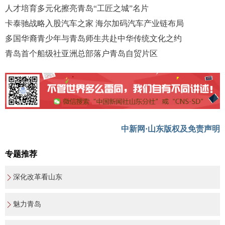
人才培育多元化擦亮青岛“工匠之城”名片
卡泰驰战略入股汽车之家 海尔加码汽车产业链布局
多国华裔青少年与青岛师生共赴中华传统文化之约
青岛首个船级社亚洲总部落户青岛自贸片区
中新网·山东版权及免责声明
专题推荐
深化改革看山东
魅力青岛