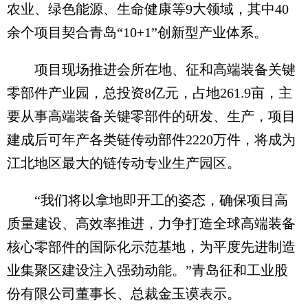
农业、绿色能源、生命健康等9大领域，其中40
余个项目契合青岛“10+1”创新型产业体系。
项目现场推进会所在地、征和高端装备关键
零部件产业园，总投资8亿元，占地261.9亩，主
要从事高端装备关键零部件的研发、生产，项目
建成后可年产各类链传动部件2220万件，将成为
江北地区最大的链传动专业生产园区。
“我们将以拿地即开工的姿态，确保项目高
质量建设、高效率推进，力争打造全球高端装备
核心零部件的国际化示范基地，为平度先进制造
业集聚区建设注入强劲动能。”青岛征和工业股
份有限公司董事长、总裁金玉谟表示。