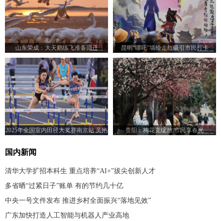
山东荣成：大天鹅练飞准备回迁
昆明“哪吒”墙绘走红吸引市民打卡
2025年全国室内田径大奖赛南京站 吴艳
贵阳：梅花竞绽放 市民享春光
妮斩获女子60米栏冠军
国内新闻
清华大学扩招本科生 重点培养“AI+”拔尖创新人才
多省晒“过紧日子”账单 有的节约几十亿
中央一号文件发布 推进乡村全面振兴“落地见效”
广东加快打造人工智能与机器人产业高地