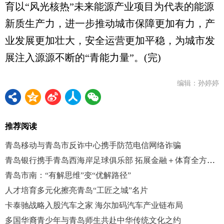
育以“风光核热”未来能源产业项目为代表的能源
新质生产力，进一步推动城市保障更加有力，产
业发展更加壮大，安全运营更加平稳，为城市发
展注入源源不断的“青能力量”。(完)
编辑：孙婷婷
推荐阅读
青岛移动与青岛市反诈中心携手防范电信网络诈骗
青岛银行携手青岛西海岸足球俱乐部 拓展金融＋体育全方位体验
青岛市南：“有解思维”变“优解路径”
人才培育多元化擦亮青岛“工匠之城”名片
卡泰驰战略入股汽车之家 海尔加码汽车产业链布局
多国华裔青少年与青岛师生共赴中华传统文化之约