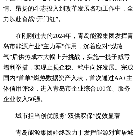
情、昂扬的斗志投入到改革发展各项工作中，全
力以赴奋战“开门红”。
在刚刚过去的2024年，青岛能源集团发挥青
岛市能源产业“主力军”作用，沉着应对“煤改
气”后供热成本大幅上升挑战，实施一揽子减亏
增利举措，实现止损企稳、稳中向好发展。完成
国内“首单”燃热数据资产入表，首次通过AA+主
体信用评级，进入青岛市企业综合100强、服务
企业收入50强。
城市担当创优服务“双供双保”提效显著
青岛能源集团始终致力于发挥能源对宜居城