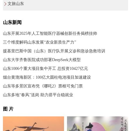
文旅山东
山东新闻
山东开展2025年人工智能医疗器械创新任务揭榜挂帅
三个维度解码山东发展“农业新质生产力”
援基里巴斯中国（山东）医疗队开展义诊和急诊急救培训
山东大学齐鲁医院成功部署DeepSeek大模型
山东1006个重大项目集中开工 总投资10427亿元
烟台黄渤海新区：100亿大圆柱电池项目加速建设
山东等多景区宣布凭《哪吒2》票根可免门票
山东多地“春风”送岗 助力搭平台稳就业
图 片