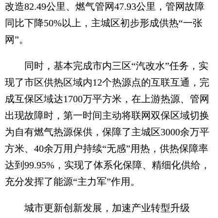
改造82.49公里、燃气管网47.93公里，管网故障
同比下降50%以上，主城区初步形成供热“一张
网”。
同时，基本完成市内三区“汽改水”任务，实
现了市区供热区域内12个热源点的互联互通，完
成互保区域达1700万平方米，在上游热源、管网
出现故障时，第一时间主动将联网双保区域切换
为自有燃气热源保供，保障了主城区3000余万平
方米、40余万用户持续“无感”用热，供热保障率
达到99.95%，实现了体系化保障、精细化供给，
充分发挥了能源“主力军”作用。
城市更新创新发展，加速产业转型升级