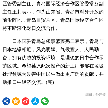
区管委副主任、青岛国际经济合作区管委常务副
主任王莉表示，作为山东省、青岛市对外开放的
前沿阵地，青岛自贸片区、青岛国际经济合作区
将不断深化对日交流合作。
日本国驻青岛总领事斋藤宪二表示，青岛与
日本地缘相近，风光明媚、气候宜人、人民勤
奋，拥有优越的投资环境，是理想的日中合作示
范区域。希望荏原此次投产的新工厂能够在垃圾
处理领域为改善中国民生做出更广泛的贡献，并
助推日中经济交流。(完)
编辑：孙婷婷