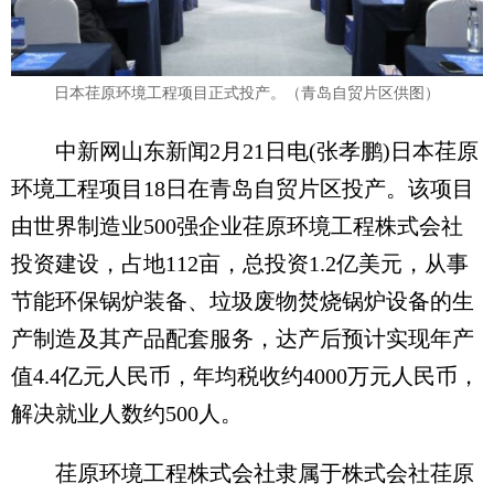
日本荏原环境工程项目正式投产。（青岛自贸片区供图）
中新网山东新闻2月21日电(张孝鹏)日本荏原
环境工程项目18日在青岛自贸片区投产。该项目
由世界制造业500强企业荏原环境工程株式会社
投资建设，占地112亩，总投资1.2亿美元，从事
节能环保锅炉装备、垃圾废物焚烧锅炉设备的生
产制造及其产品配套服务，达产后预计实现年产
值4.4亿元人民币，年均税收约4000万元人民币，
解决就业人数约500人。
荏原环境工程株式会社隶属于株式会社荏原