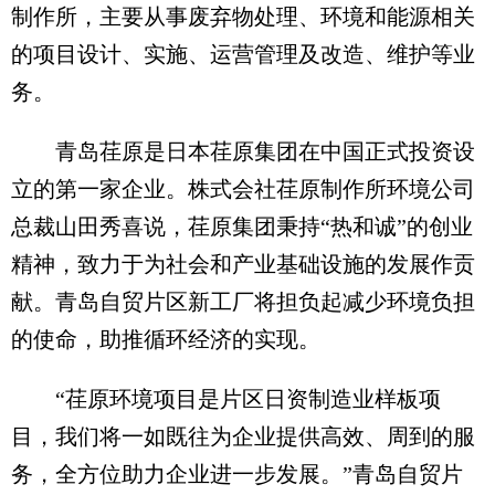
制作所，主要从事废弃物处理、环境和能源相关
的项目设计、实施、运营管理及改造、维护等业
务。
青岛荏原是日本荏原集团在中国正式投资设
立的第一家企业。株式会社荏原制作所环境公司
总裁山田秀喜说，荏原集团秉持“热和诚”的创业
精神，致力于为社会和产业基础设施的发展作贡
献。青岛自贸片区新工厂将担负起减少环境负担
的使命，助推循环经济的实现。
“荏原环境项目是片区日资制造业样板项
目，我们将一如既往为企业提供高效、周到的服
务，全方位助力企业进一步发展。”青岛自贸片