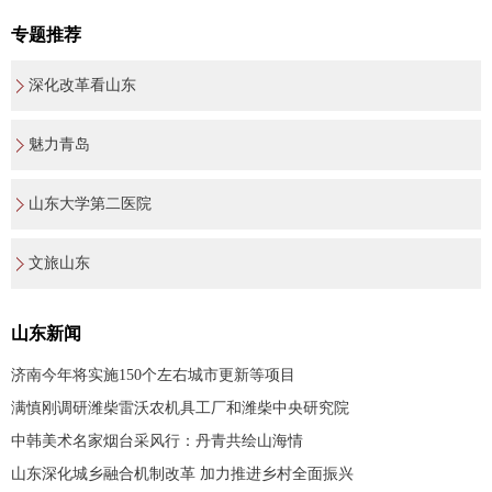
专题推荐
深化改革看山东
魅力青岛
山东大学第二医院
文旅山东
山东新闻
济南今年将实施150个左右城市更新等项目
满慎刚调研潍柴雷沃农机具工厂和潍柴中央研究院
中韩美术名家烟台采风行：丹青共绘山海情
山东深化城乡融合机制改革 加力推进乡村全面振兴