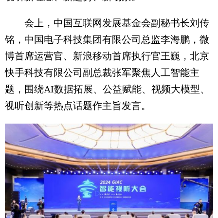
会上，中国互联网发展基金会副秘书长刘传
铭，中国电子科技集团有限公司总监李海鹏，微
博首席运营官、新浪移动首席执行官王巍，北京
快手科技有限公司副总裁张军聚焦人工智能主
题，围绕AI数据拓展、公益赋能、视频大模型、
视听创新等热点话题作主旨发言。