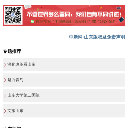
中新网·山东版权及免责声明
专题推荐
深化改革看山东
魅力青岛
山东大学第二医院
文旅山东