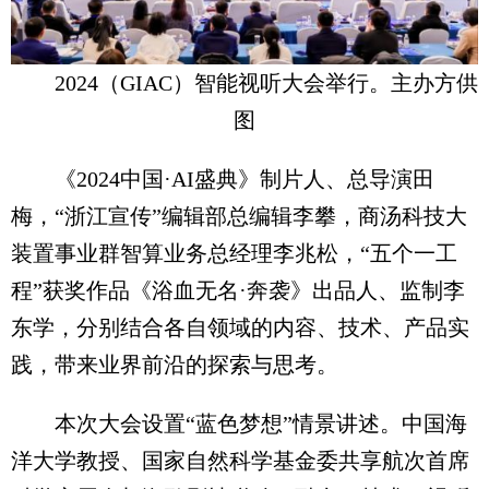
2024（GIAC）智能视听大会举行。主办方供
图
《2024中国·AI盛典》制片人、总导演田
梅，“浙江宣传”编辑部总编辑李攀，商汤科技大
装置事业群智算业务总经理李兆松，“五个一工
程”获奖作品《浴血无名·奔袭》出品人、监制李
东学，分别结合各自领域的内容、技术、产品实
践，带来业界前沿的探索与思考。
本次大会设置“蓝色梦想”情景讲述。中国海
洋大学教授、国家自然科学基金委共享航次首席