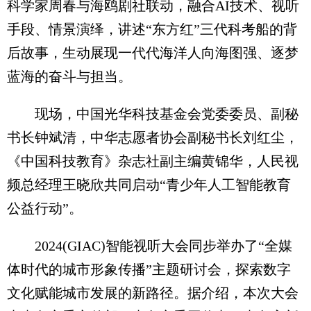
科学家周春与海鸥剧社联动，融合AI技术、视听
手段、情景演绎，讲述“东方红”三代科考船的背
后故事，生动展现一代代海洋人向海图强、逐梦
蓝海的奋斗与担当。
现场，中国光华科技基金会党委委员、副秘
书长钟斌清，中华志愿者协会副秘书长刘红尘，
《中国科技教育》杂志社副主编黄锦华，人民视
频总经理王晓欣共同启动“青少年人工智能教育
公益行动”。
2024(GIAC)智能视听大会同步举办了“全媒
体时代的城市形象传播”主题研讨会，探索数字
文化赋能城市发展的新路径。据介绍，本次大会