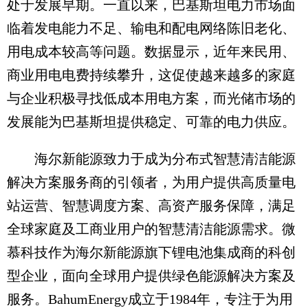
处于发展早期。一直以来，巴基斯坦电力市场面
临着发电能力不足、输电和配电网络陈旧老化、
用电成本较高等问题。数据显示，近年来民用、
商业用电电费持续攀升，这促使越来越多的家庭
与企业积极寻找低成本用电方案，而光储市场的
发展能为巴基斯坦提供稳定、可靠的电力供应。
海尔新能源致力于成为分布式智慧清洁能源
解决方案服务商的引领者，为用户提供高质量电
站运营、智慧调度方案、高资产服务保障，满足
全球家庭及工商业用户的智慧清洁能源需求。微
慕科技作为海尔新能源旗下锂电池集成商的科创
型企业，面向全球用户提供绿色能源解决方案及
服务。BahumEnergy成立于1984年，专注于为用