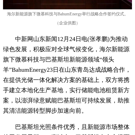
海尔新能源旗下微慕科技与BahumEnergy举行战略合作签约仪式。
（企业供图）
中新网山东新闻12月24日电(张孝鹏)为推动
绿色发展，积极应对全球气候变化，海尔新能源
旗下微慕科技与巴基斯坦新能源领域“领头
羊”BahumEnergy23日在山东青岛达成战略合作，
在提供光储一体化解决方案的基础上，双方将携
手建立本地化生产基地，实行储能电池租赁新方
案，以澎湃绿意赋能巴基斯坦可持续发展，助推
其清洁能源转型脚步加速向前。
巴基斯坦光照条件优秀，且新能源市场整体