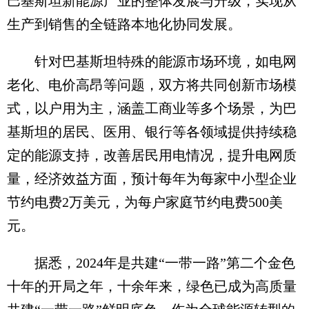
巴基斯坦新能源产业的整体发展与升级，实现从
生产到销售的全链路本地化协同发展。
针对巴基斯坦特殊的能源市场环境，如电网
老化、电价高昂等问题，双方将共同创新市场模
式，以户用为主，涵盖工商业等多个场景，为巴
基斯坦的居民、医用、银行等各领域提供持续稳
定的能源支持，改善居民用电情况，提升电网质
量，经济效益方面，预计每年为每家中小型企业
节约电费2万美元，为每户家庭节约电费500美
元。
据悉，2024年是共建“一带一路”第二个金色
十年的开局之年，十余年来，绿色已成为高质量