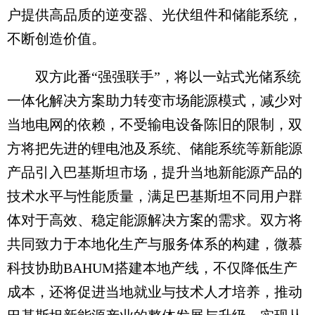
户提供高品质的逆变器、光伏组件和储能系统，
不断创造价值。
双方此番“强强联手”，将以一站式光储系统
一体化解决方案助力转变市场能源模式，减少对
当地电网的依赖，不受输电设备陈旧的限制，双
方将把先进的锂电池及系统、储能系统等新能源
产品引入巴基斯坦市场，提升当地新能源产品的
技术水平与性能质量，满足巴基斯坦不同用户群
体对于高效、稳定能源解决方案的需求。双方将
共同致力于本地化生产与服务体系的构建，微慕
科技协助BAHUM搭建本地产线，不仅降低生产
成本，还将促进当地就业与技术人才培养，推动