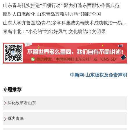
山东青岛扎实推进“四项行动” 聚力打造东西部协作新典范
应对人口老龄化 山东青岛五项能力均“领跑”全国
山东大学齐鲁医院(青岛)多学科集成尖端技术成功救治一易栓症患儿
青岛市北：“小公约”约出好风气 文化墙结出文明果
中新网·山东版权及免责声明
专题推荐
深化改革看山东
魅力青岛