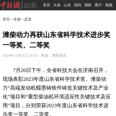
首页
头条
山东
国内
国际
图片
视频
首页
—
专题
—正文
潍柴动力再获山东省科学技术进步奖
一等奖、二等奖
2024年11月01日 10:24 来源：潍柴资讯
7月26日下午，全省科技大会在济南召开，
现场表彰2023年度山东省科学技术奖。潍柴动
力“高端发动机蠕墨铸铁件铸造关键技术及产业
化”项目和“重型柴油机环境适应性关键技术及应
用”项目，分别荣获2023年度山东省科学技术进
步奖一等奖、二等奖。