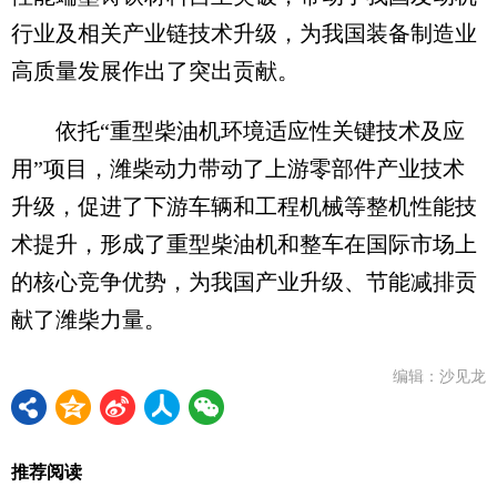
行业及相关产业链技术升级，为我国装备制造业
高质量发展作出了突出贡献。
依托“重型柴油机环境适应性关键技术及应
用”项目，潍柴动力带动了上游零部件产业技术
升级，促进了下游车辆和工程机械等整机性能技
术提升，形成了重型柴油机和整车在国际市场上
的核心竞争优势，为我国产业升级、节能减排贡
献了潍柴力量。
编辑：沙见龙
推荐阅读