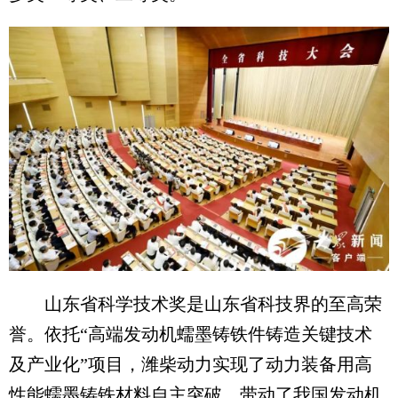
山东省科学技术奖是山东省科技界的至高荣
誉。依托“高端发动机蠕墨铸铁件铸造关键技术
及产业化”项目，潍柴动力实现了动力装备用高
性能蠕墨铸铁材料自主突破，带动了我国发动机