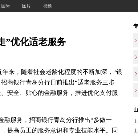
国际
图片
视频
走”优化适老服务
近年来，随着社会老龄化程度的不断加深，“银
。招商银行青岛分行日前推出“适老服务三步
捷、安全、贴心的金融服务，推进优化支付服
融服务，招商银行青岛分行推出“多做一
山
训，提高员工的服务意识和专业技能水平。同
山