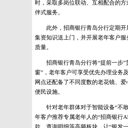
时，采取多岗位联动、互相配合的方
伴式服务。
此外，招商银行青岛分行定期开展
集资知识送上门，并开展老年客户服
质量。
招商银行青岛分行将“提前一步”贯
窗”，老年客户可享受优先办理业务
网点还配备了不同度数的老花镜、爱
便民设施。
针对老年群体对于智能设备“不敢
年客户推荐专属老年人的“招商银行A
款、查询明细等高频板块，让“银发