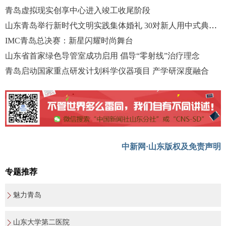
青岛虚拟现实创享中心进入竣工收尾阶段
山东青岛举行新时代文明实践集体婚礼 30对新人用中式典礼喜结连理
IMC青岛总决赛：新星闪耀时尚舞台
山东省首家绿色导管室成功启用 倡导“零射线”治疗理念
青岛启动国家重点研发计划科学仪器项目 产学研深度融合
中新网·山东版权及免责声明
专题推荐
魅力青岛
山东大学第二医院