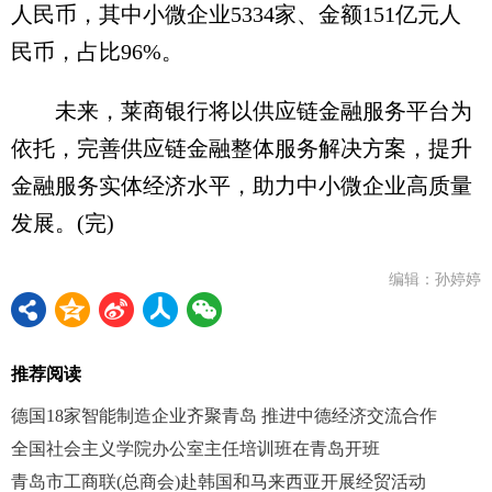
人民币，其中小微企业5334家、金额151亿元人
民币，占比96%。
未来，莱商银行将以供应链金融服务平台为
依托，完善供应链金融整体服务解决方案，提升
金融服务实体经济水平，助力中小微企业高质量
发展。(完)
编辑：孙婷婷
推荐阅读
德国18家智能制造企业齐聚青岛 推进中德经济交流合作
全国社会主义学院办公室主任培训班在青岛开班
青岛市工商联(总商会)赴韩国和马来西亚开展经贸活动