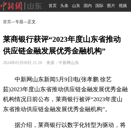
首页
头条
山东
国内
国际
图片
视频
首页
—
专题
—正文
莱商银行获评“2023年度山东省推动
供应链金融发展优秀金融机构”
2024年05月09日 21:26 来源：中新网山东
中新网山东新闻5月9日电(张孝鹏 徐艺
茹)2023年度山东省推动供应链金融发展优秀金融
机构情况日前公布，莱商银行被评“2023年度山
东省推动供应链金融发展优秀金融机构”。
据介绍，莱商银行以数字化转型为驱动，将