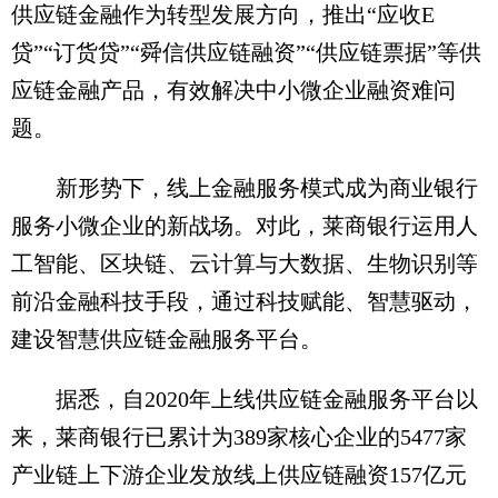
供应链金融作为转型发展方向，推出“应收E
贷”“订货贷”“舜信供应链融资”“供应链票据”等供
应链金融产品，有效解决中小微企业融资难问
题。
新形势下，线上金融服务模式成为商业银行
服务小微企业的新战场。对此，莱商银行运用人
工智能、区块链、云计算与大数据、生物识别等
前沿金融科技手段，通过科技赋能、智慧驱动，
建设智慧供应链金融服务平台。
据悉，自2020年上线供应链金融服务平台以
来，莱商银行已累计为389家核心企业的5477家
产业链上下游企业发放线上供应链融资157亿元