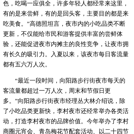
色，吃喝一应俱全，许多年轻人都经常来这里，
有的是来尝鲜，有的是回头客，主要目的都是来
吃美食。”高德照坦言，夜市内的小吃品类不断
更新，不仅能给市民和游客提供丰富的尝鲜体
验，还能促进夜市内摊主的良性竞争，让夜市拥
有长久的吸引力。入夏以来，该夜市每日客流量
都有五六万人次。
“最近一段时间，向阳路步行街夜市每天的
客流量都超过一万人次，周末和节假日更
多。”向阳路步行街夜市经理丛大林介绍说，除
了小吃品类更新快，李村夜市还经常举办各类活
动，打造李村夜市的品牌价值。今年举办了李村
商圈元宵会、青岛梅花节配套活动、以二十四节