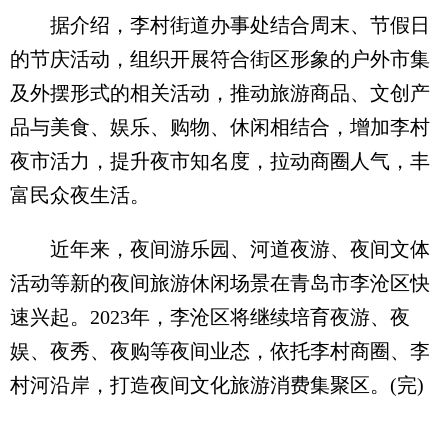
据介绍，李村街道办事处结合周末、节假日
的节庆活动，组织开展符合街区形象的户外市集
及外摆形式的相关活动，推动旅游商品、文创产
品与美食、娱乐、购物、休闲相结合，增加李村
夜市活力，提升夜市知名度，拉动商圈人气，丰
富民众夜生活。
近年来，夜间游乐园、河道夜游、夜间文体
活动等新的夜间旅游休闲场景在青岛市李沧区快
速兴起。2023年，李沧区将继续培育夜游、夜
娱、夜秀、夜购等夜间业态，依托李村商圈、李
村河沿岸，打造夜间文化旅游消费集聚区。(完)