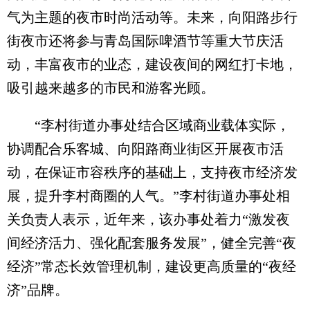
气为主题的夜市时尚活动等。未来，向阳路步行
街夜市还将参与青岛国际啤酒节等重大节庆活
动，丰富夜市的业态，建设夜间的网红打卡地，
吸引越来越多的市民和游客光顾。
“李村街道办事处结合区域商业载体实际，
协调配合乐客城、向阳路商业街区开展夜市活
动，在保证市容秩序的基础上，支持夜市经济发
展，提升李村商圈的人气。”李村街道办事处相
关负责人表示，近年来，该办事处着力“激发夜
间经济活力、强化配套服务发展”，健全完善“夜
经济”常态长效管理机制，建设更高质量的“夜经
济”品牌。