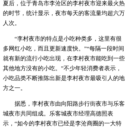
夏后，位于青岛市李沧区的李村夜市迎来最火热
的时节，统计显示，夜市每天的客流量均超六万
人次。
“李村夜市的特点是小吃种类多，这里有很
多网红小吃，而且更新速度快。”“每隔一段时间
就有新的流行小吃出现，在李村夜市能吃到一些
其他地方没有的小吃。”不少年轻消费者表示，
小吃品类不断推陈出新是李村夜市最吸引人的地
方之一。
据悉，李村夜市由向阳路步行街夜市与乐客
城夜市共同组成。乐客城夜市经理高德照表
示，“如今的李村夜市已经是李沧商圈的一大特