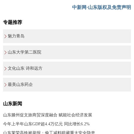
中新网·山东版权及免责声明
专题推荐
魅力青岛
山东大学第二医院
文化山东 诗和远方
最美山东药企
山东新闻
山东滕州促文旅商贸深度融合 赋能社会经济发展
今年上半年山东GDP超4.4万亿元 同比增长6.2%
山东莱荣高铁被举报：偷工减料暗藏重大安全隐患