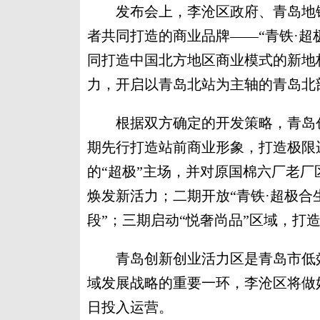
发布会上，李沧区政府、青岛地铁
者共同打造的商业品牌——“青铁·超
同打造中国北方地区商业模式的新地
力，开启以青岛北站为主轴的青岛北
根据双方确定的开发策略，青岛创
期先行打造站前商业形象，打造极限
的“超极”主场，并对原国棉六厂老
焕发新活力；二期开放“青铁·超极合
段”；三期启动“悦奢尚品”区域，打
青岛创新创业活力区是青岛市低效
域发展战略的重要一环，李沧区将做
日投入运营。