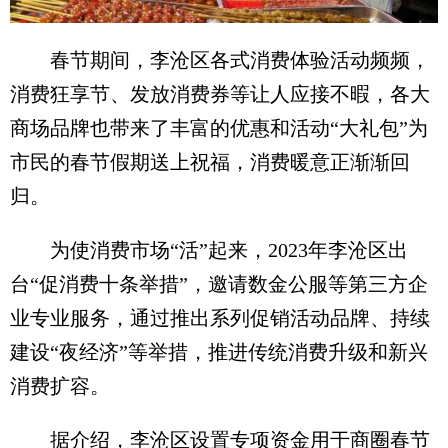
春节期间，李沧区各式消费体验活动频频，
消费狂享节、发放消费券等让人应接不暇，各大
商场品牌也带来了丰富的优惠和活动“大礼包”为
市民的春节假期送上祝福，消费暖意正渐渐回
归。
为使消费市场“活”起来，2023年李沧区出
台“促消费十条举措”，邀请数金公服等第三方企
业专业服务，通过推出系列促销活动品牌、持续
建设“夜经济”等举措，推进传统消费升级和新兴
消费扩容。
据介绍，李沧区设置专项资金用于商圈春节