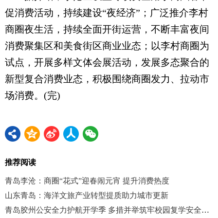
促消费活动，持续建设“夜经济”；广泛推介李村
商圈夜生活，持续全面开街运营，不断丰富夜间
消费聚集区和美食街区商业业态；以李村商圈为
试点，开展多样文体会展活动，发展多态聚合的
新型复合消费业态，积极围绕商圈发力、拉动市
场消费。(完)
推荐阅读
青岛李沧：商圈“花式”迎春闹元宵 提升消费热度
山东青岛：海洋文旅产业转型提质助力城市更新
青岛胶州公安全力护航开学季 多措并举筑牢校园复学安全防控网