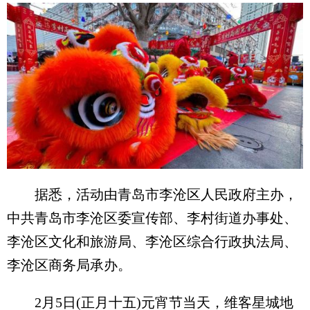
据悉，活动由青岛市李沧区人民政府主办，
中共青岛市李沧区委宣传部、李村街道办事处、
李沧区文化和旅游局、李沧区综合行政执法局、
李沧区商务局承办。
2月5日(正月十五)元宵节当天，维客星城地