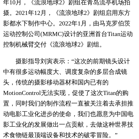
年10月，《流浪地球2》剧组在青岛流亭机场拍
摄。2021年12月，《流浪地球2》剧组启用东方
影都水下制作中心。2022年1月，由马克罗伯茨
运动控制公司(MRMC)设计的亚洲首台Titan运动
控制机械臂交付《流浪地球2》剧组。
摄影指导刘寅表示：“这次的前期镜头设计
中有很多运动幅度大、调度复杂的多层合成镜
头，传统的摄影移动器材和国内已有的
MotionControl无法实现，促使了这次Titan的购
置，同时我们的制作流程一直被关注着去承担推
动电影工业化进步的使命，我们也愿意为中国电
影工业化的发展做出一点贡献，去做这种世界技
术食物链最顶端设备和技术的破零冒险。”