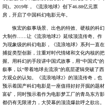
同)。2019年，《流浪地球》创下46.88亿元票
房，开启了中国科幻电影元年。
恢宏的叙事场景、出色的特效、硬核的科幻
大制作……让《流浪地球2》延续顶流传奇。作
为现象级的科幻电影，《流浪地球》系列一直在
捕捉类型创新，注重对时代情绪和文化内核的把
握。用科幻的手段讲中国式故事，用“中国式”的
叙事，以“带着地球去流浪”的底层逻辑突破了西
方观众的认知。《流浪地球2》的顶流传奇，也
预示着国产科幻电影是一座值得好好开掘的题材
富矿，同时预示着作为电影梦工厂的青岛东方影
都仍有无限潜力，大荧幕的顶流爆款呼之欲出。