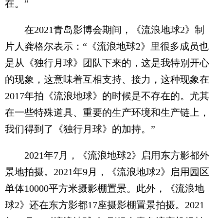
在。”
在2021青岛影博会期间，《流浪地球2》制
片人龚格尔表示：“《流浪地球2》里很多成员也
是从《独行月球》团队下来的，这是我特别开心
的现象，这意味着互相支持、接力，这种现象在
2017年拍《流浪地球》的时候是不存在的。尤其
在一些特殊道具、重要的生产环境和生产链上，
我们得到了《独行月球》的加持。”
2021年7月，《流浪地球2》启用东方影都外
景地拍摄。2021年9月，《流浪地球2》启用园区
单体10000平方米摄影棚置景。此外，《流浪地
球2》还在东方影都17座摄影棚置景拍摄。2021