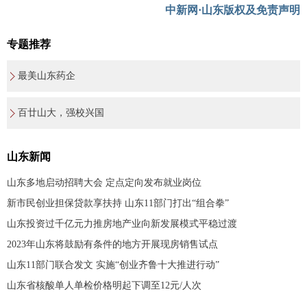
中新网·山东版权及免责声明
专题推荐
最美山东药企
百廿山大，强校兴国
山东新闻
山东多地启动招聘大会 定点定向发布就业岗位
新市民创业担保贷款享扶持 山东11部门打出“组合拳”
山东投资过千亿元力推房地产业向新发展模式平稳过渡
2023年山东将鼓励有条件的地方开展现房销售试点
山东11部门联合发文 实施“创业齐鲁十大推进行动”
山东省核酸单人单检价格明起下调至12元/人次