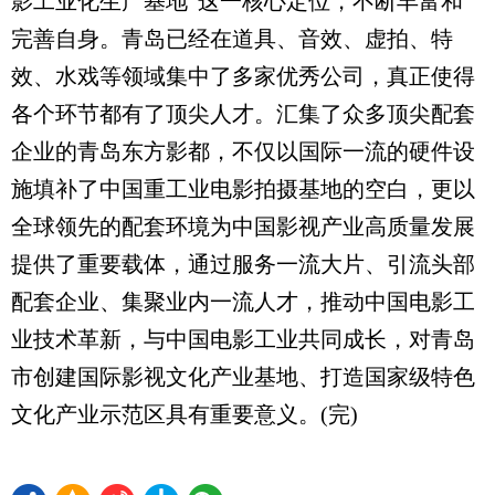
影工业化生产基地”这一核心定位，不断丰富和
完善自身。青岛已经在道具、音效、虚拍、特
效、水戏等领域集中了多家优秀公司，真正使得
各个环节都有了顶尖人才。汇集了众多顶尖配套
企业的青岛东方影都，不仅以国际一流的硬件设
施填补了中国重工业电影拍摄基地的空白，更以
全球领先的配套环境为中国影视产业高质量发展
提供了重要载体，通过服务一流大片、引流头部
配套企业、集聚业内一流人才，推动中国电影工
业技术革新，与中国电影工业共同成长，对青岛
市创建国际影视文化产业基地、打造国家级特色
文化产业示范区具有重要意义。(完)