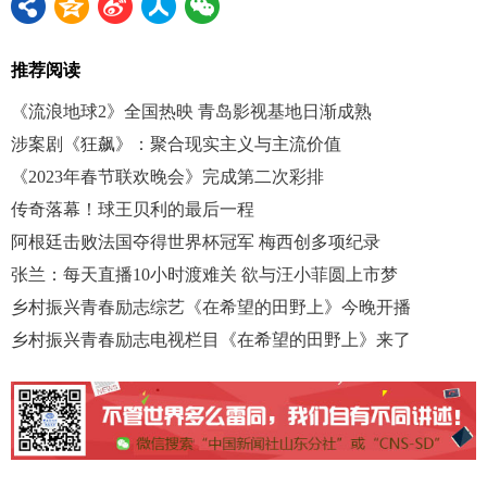
推荐阅读
《流浪地球2》全国热映 青岛影视基地日渐成熟
涉案剧《狂飙》：聚合现实主义与主流价值
《2023年春节联欢晚会》完成第二次彩排
传奇落幕！球王贝利的最后一程
阿根廷击败法国夺得世界杯冠军 梅西创多项纪录
张兰：每天直播10小时渡难关 欲与汪小菲圆上市梦
乡村振兴青春励志综艺《在希望的田野上》今晚开播
乡村振兴青春励志电视栏目《在希望的田野上》来了