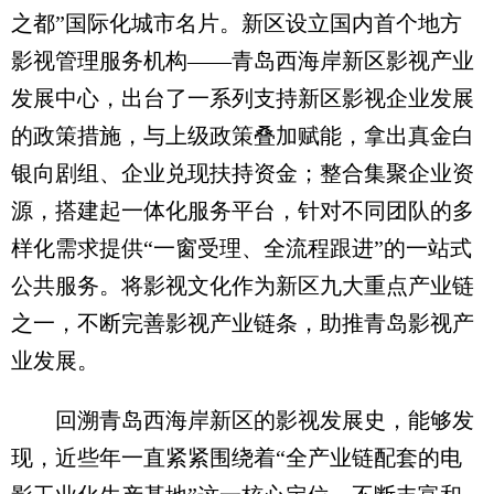
之都”国际化城市名片。新区设立国内首个地方
影视管理服务机构——青岛西海岸新区影视产业
发展中心，出台了一系列支持新区影视企业发展
的政策措施，与上级政策叠加赋能，拿出真金白
银向剧组、企业兑现扶持资金；整合集聚企业资
源，搭建起一体化服务平台，针对不同团队的多
样化需求提供“一窗受理、全流程跟进”的一站式
公共服务。将影视文化作为新区九大重点产业链
之一，不断完善影视产业链条，助推青岛影视产
业发展。
回溯青岛西海岸新区的影视发展史，能够发
现，近些年一直紧紧围绕着“全产业链配套的电