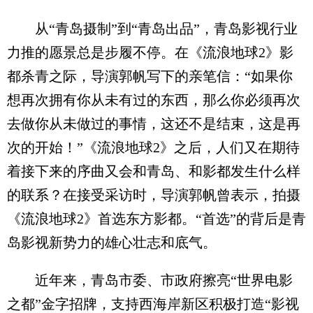
从“青岛摄制”到“青岛出品”，青岛影视行业
力推的愿景总是步履不停。在《流浪地球2》影
都杀青之际，导演郭帆写下的亲笔信：“如果你
想再次拥有你从未有过的东西，那么你必须再次
去做你从未做过的事情，这还不是结束，这是再
次的开始！”《流浪地球2》之后，人们又在期待
着接下来的序曲又会和青岛、和影都发生什么样
的联系？在接受采访时，导演郭帆曾表示，拍摄
《流浪地球2》首选东方影都。“首选”的背后是青
岛影视新势力的雄心壮志和底气。
近年来，青岛市委、市政府擦亮“世界电影
之都”金字招牌，支持西海岸新区积极打造“影视