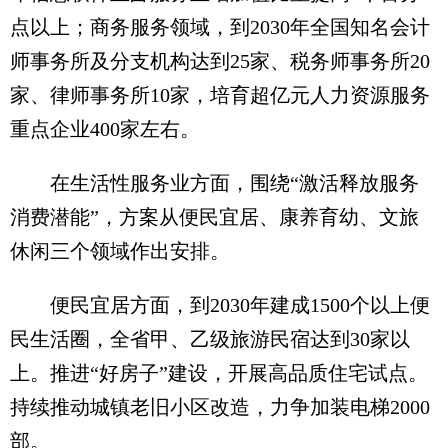
点以上；商务服务领域，到2030年全国知名会计
师事务所及分支机构达到25家、税务师事务所20
家、律师事务所10家，培育超亿元人力资源服务
重点企业400家左右。
在生活性服务业方面，围绕“激活释放服务
消费潜能”，方案从便民宜居、康养育幼、文旅
休闲三个领域作出安排。
便民宜居方面，到2030年建成1500个以上便
民生活圈，全省甲、乙级旅游民宿达到30家以
上。推进“好房子”建设，开展高品质住宅试点。
持续推动城镇老旧小区改造，力争加装电梯2000
部。