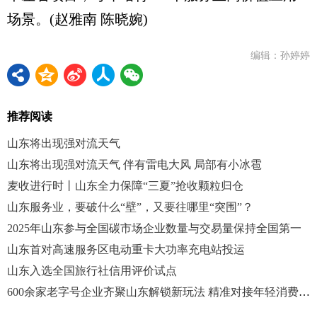
场景。(赵雅南 陈晓婉)
编辑：孙婷婷
推荐阅读
山东将出现强对流天气
山东将出现强对流天气 伴有雷电大风 局部有小冰雹
麦收进行时丨山东全力保障“三夏”抢收颗粒归仓
山东服务业，要破什么“壁”，又要往哪里“突围”？
2025年山东参与全国碳市场企业数量与交易量保持全国第一
山东首对高速服务区电动重卡大功率充电站投运
山东入选全国旅行社信用评价试点
600余家老字号企业齐聚山东解锁新玩法 精准对接年轻消费市场