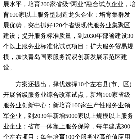
展水平，培育200家省级“两业”融合试点企业，培
育100家以上服务型制造龙头企业；培育集群发
展优势，突出抓好120个省级现代服务业集聚区
建设；提升服务标准质量，到2030年部署建设30
个以上服务业标准化试点项目；扩大服务贸易规
模，加快青岛国家服务贸易创新发展示范区建
设。
方案还提出，择优选择10个左右县(市、区)
开展省级服务业综合改革试点，新增100家省级
服务业创新中心；新培育100家生产性服务业领
军企业，到2030年新增5000家以上规模以上服务
业企业；省市一体靠上服务保障，每年建成300
个左右项目；每年培育100个服务业高价值应用