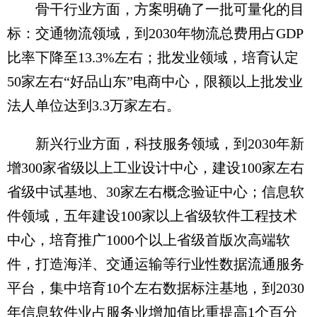
骨干行业方面，方案明确了一批可量化的目
标：交通物流领域，到2030年物流总费用占GDP
比率下降至13.3%左右；批发业领域，培育认定
50家左右“好品山东”电商中心，限额以上批发业
法人单位达到3.3万家左右。
新兴行业方面，科技服务领域，到2030年新
增300家省级以上工业设计中心，建设100家左右
省级中试基地、30家左右概念验证中心；信息软
件领域，五年建设100家以上省级软件工程技术
中心，培育推广1000个以上省级首版次高端软
件，打造海洋、交通运输等行业性数据流通服务
平台，集中培育10个左右数据标注基地，到2030
年信息软件业占服务业增加值比重提高1个百分