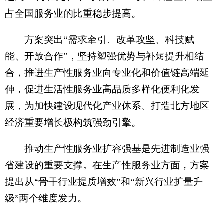
占全国服务业的比重稳步提高。
方案突出“需求牵引、改革攻坚、科技赋
能、开放合作”，坚持塑强优势与补短提升相结
合，推进生产性服务业向专业化和价值链高端延
伸，促进生活性服务业高品质多样化便利化发
展，为加快建设现代化产业体系、打造北方地区
经济重要增长极构筑强劲引擎。
推动生产性服务业扩容强基是先进制造业强
省建设的重要支撑。在生产性服务业方面，方案
提出从“骨干行业提质增效”和“新兴行业扩量升
级”两个维度发力。