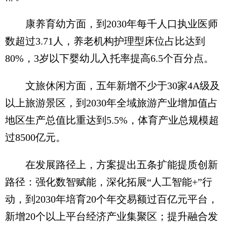
康养育幼方面，到2030年每千人口执业医师
数超过3.71人，养老机构护理型床位占比达到
80%，3岁以下婴幼儿入托率提高6.5个百分点。
文旅休闲方面，五年新增不少于30家4A级及
以上旅游景区，到2030年全域旅游产业增加值占
地区生产总值比重达到5.5%，体育产业总规模超
过8500亿元。
在发展路径上，方案提出五条扩能提质创新
路径：强化数智赋能，深化拓展“人工智能+”行
动，到2030年培育20个年交易额过百亿元平台，
新增20个以上平台经济产业集聚区；提升融合发