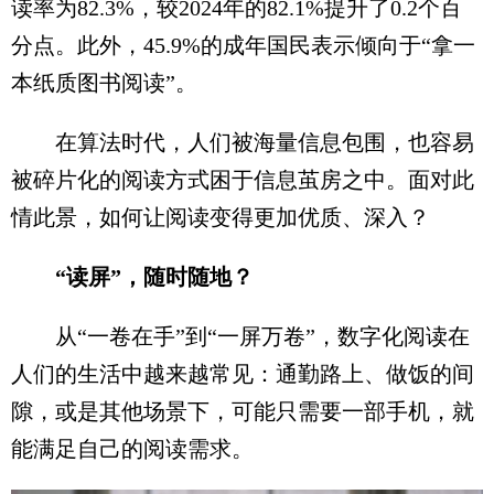
读率为82.3%，较2024年的82.1%提升了0.2个百
分点。此外，45.9%的成年国民表示倾向于“拿一
本纸质图书阅读”。
在算法时代，人们被海量信息包围，也容易
被碎片化的阅读方式困于信息茧房之中。面对此
情此景，如何让阅读变得更加优质、深入？
“读屏”，随时随地？
从“一卷在手”到“一屏万卷”，数字化阅读在
人们的生活中越来越常见：通勤路上、做饭的间
隙，或是其他场景下，可能只需要一部手机，就
能满足自己的阅读需求。