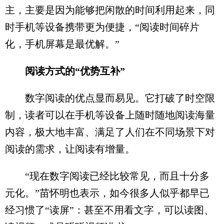
主，主要是因为能够把闲散的时间利用起来，同
时手机等设备携带更为便捷，“阅读时间碎片
化，手机屏幕是最优解。”
阅读方式的“优势互补”
数字阅读的优点显而易见。它打破了时空限
制，读者可以在手机等设备上随时随地阅读海量
内容，极大地丰富、满足了人们在不同场景下对
阅读的需求，让阅读有增量。
“现在数字阅读已经比较常见，而且十分多
元化。”苗怀明也表示，如今很多人似乎都早已
经习惯了“读屏”：甚至不用看文字，可以读图、