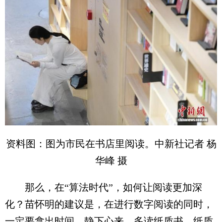
资料图：图为市民在书店里阅读。中新社记者 杨
华峰 摄
那么，在“算法时代”，如何让阅读更加深
化？苗怀明的建议是，在进行数字阅读的同时，
一定要拿出时间，静下心来，多读纸质书。纸质