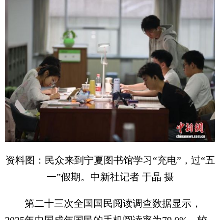
资料图：民众来到宁夏图书馆学习“充电”，过“五
一”假期。中新社记者 于晶 摄
第二十三次全国国民阅读调查数据显示，
2025年中国成年国民的手机阅读率为79.0%，较