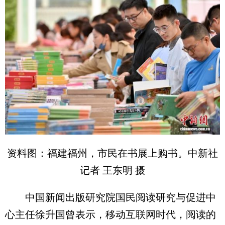
资料图：福建福州，市民在书展上购书。中新社
记者 王东明 摄
中国新闻出版研究院国民阅读研究与促进中
心主任徐升国曾表示，移动互联网时代，阅读的