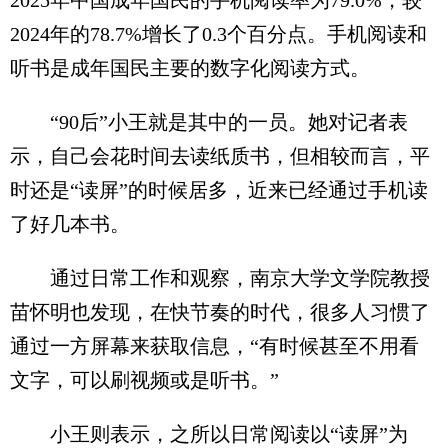
2024年的78.7%增长了0.3个百分点。手机阅读和
听书是成年国民主要的数字化阅读方式。
“90后”小王就是其中的一员。她对记者表
示，自己会花时间去读纸质书，但相较而言，平
时还是“读屏”的时候居多，近来已经通过手机读
了好几本书。
通过日常工作和观察，南京大学文学院教授
苗怀明也发现，在快节奏的时代，很多人习惯了
通过一方屏幕来获取信息，“有时候甚至不用看
文字，可以刷视频或是听书。”
小王则表示，之所以日常阅读以“读屏”为