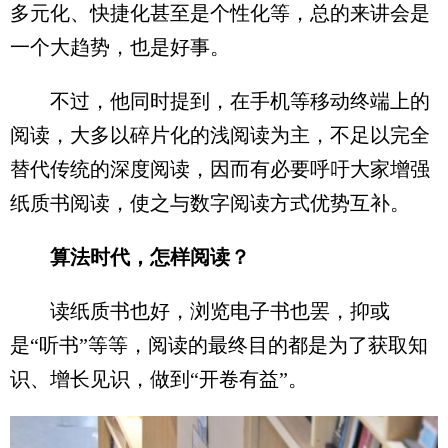
多元化、快捷化甚至是个性化等，总的来讲会是
一个大趋势，也是好事。
不过，他同时提到，在手机等移动终端上的
阅读，大多以碎片化的浅阅读为主，不足以完全
替代传统的深度阅读，因而有必要呼吁大家增强
纸质书阅读，使之与数字阅读方式优势互补。
算法时代，怎样阅读？
读纸质书也好，浏览电子书也罢，抑或
是“听书”等等，阅读的最终目的都是为了获取知
识、增长见识，做到“开卷有益”。