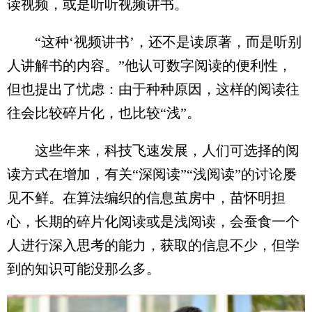
读视频，或是听听视频讲书。
“这种‘视频讲书’，还不是读原著，而是听别
人讲解书的内容。”他认可数字阅读的便利性，
但也提出了忧虑：由于种种原因，这样的阅读往
往会比较碎片化，也比较“浅”。
这些年来，科技飞速发展，人们可选择的阅
读方式在增加，有关“深阅读”“浅阅读”的讨论屡
见不鲜。在算法编织的信息茧房中，苗怀明担
心，长期的碎片化阅读或是浅阅读，会蚕食一个
人进行深入思考的能力，获取的信息不少，但学
到的知识可能没那么多。