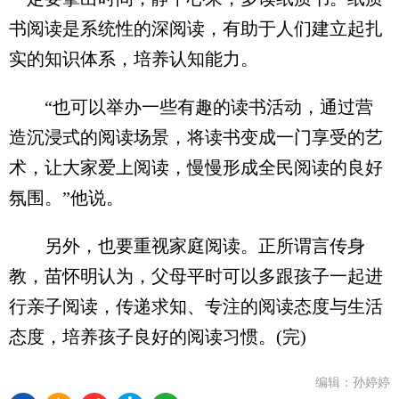
书阅读是系统性的深阅读，有助于人们建立起扎
实的知识体系，培养认知能力。
“也可以举办一些有趣的读书活动，通过营
造沉浸式的阅读场景，将读书变成一门享受的艺
术，让大家爱上阅读，慢慢形成全民阅读的良好
氛围。”他说。
另外，也要重视家庭阅读。正所谓言传身
教，苗怀明认为，父母平时可以多跟孩子一起进
行亲子阅读，传递求知、专注的阅读态度与生活
态度，培养孩子良好的阅读习惯。(完)
编辑：孙婷婷