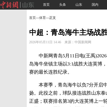
首页
头条
山东
国内
首页
—
体育
—正文
中超：青岛海牛主场战胜
2026年05月11日 14:46 来源：中国新闻网
中新网青岛5月11日电(王禹)202
岛海牛坐镇主场以3:1战胜大连英博
赛的最长连胜纪录。
本赛季，青岛海牛以负7分开启中
扬。此役之前，球队接连战胜山东泰
正盛；联赛排名第3的大连英博上一