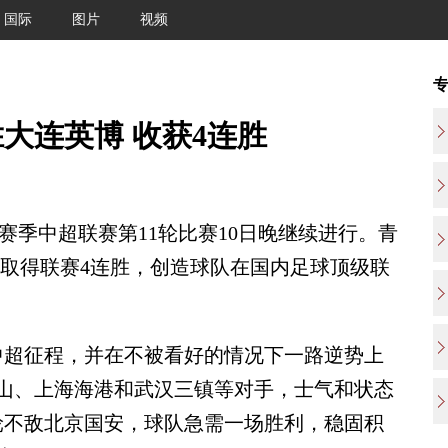
国际
图片
视频
大连英博 收获4连胜
6赛季中超联赛第11轮比赛10日晚继续进行。青
，取得联赛4连胜，创造球队在国内足球顶级联
超征程，并在不被看好的情况下一路逆势上
山、上海海港和武汉三镇等对手，士气和状态
轮不敌北京国安，球队急需一场胜利，稳固积