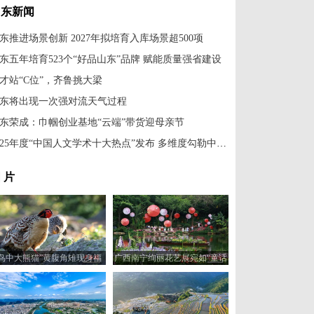
山东新闻
东推进场景创新 2027年拟培育入库场景超500项
东五年培育523个“好品山东”品牌 赋能质量强省建设
才站“C位”，齐鲁挑大梁
东将出现一次强对流天气过程
东荣成：巾帼创业基地“云端”带货迎母亲节
2025年度“中国人文学术十大热点”发布 多维度勾勒中国人文学术图景
 片
“鸟中大熊猫”黄腹角雉现身福
广西南宁绚丽花艺展宛如“童话
建建瓯
世界”