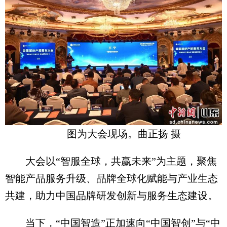
图为大会现场。曲正扬 摄
大会以“智服全球，共赢未来”为主题，聚焦
智能产品服务升级、品牌全球化赋能与产业生态
共建，助力中国品牌研发创新与服务生态建设。
当下，“中国智造”正加速向“中国智创”与“中