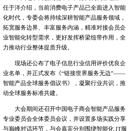
任于洋介绍，当前消费电子产品已全面进入智能
化时代，专委会将持续深耕智能产品服务领域，
拓宽服务边界、丰富服务内涵，精准对接会员企
业智能化转型需求，更好发挥桥梁纽带作用，全
力推动行业整体提质升级。
现场还公布了电子信息行业信用评价优良企
业名单，并正式发布《“链接世界服务无边”——
智能产品全球服务倡议书》，凝聚行业共识，推
动全球服务标准共建。
大会期间还召开中国电子商会智能产品服务
专业委员会全体委员会议，并设置多场实践分享
与巅峰对话环节，与会嘉宾分别围绕智能化 IT服