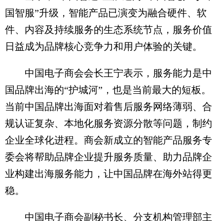
国智服”升级，智能产品已演变为融合硬件、软
件、内容及持续服务的生态系统节点，服务价值
日益成为品牌核心竞争力和用户体验的关键。
中国电子商会会长王宁表示，服务能力是中
国品牌出海的“护城河”，也是当前最大的短板。
当前中国品牌出海面对着售后服务网络薄弱、合
规认证复杂、本地化服务资源分散等问题，制约
企业全球化进程。商会新成立的智能产品服务专
委会将帮助品牌企业提升服务质量、助力品牌企
业构建出海服务能力，让中国品牌在海外站得更
稳。
中国电子商会副秘书长、分支机构管理部主