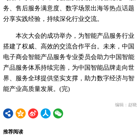
务、售后服务满意度、数字场景出海等热点话题
分享实践经验，持续深化行业交流。
本次大会的成功举办，为智能产品服务行业
搭建了权威、高效的交流合作平台。未来，中国
电子商会智能产品服务专业委员会助力中国智能
产品服务体系持续完善，为中国智能品牌走向世
界、服务全球提供坚实支撑，助力数字经济与智
能产业高质量发展。(完)
编辑：赵晓
推荐阅读