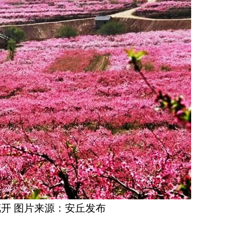
开 图片来源：安丘发布