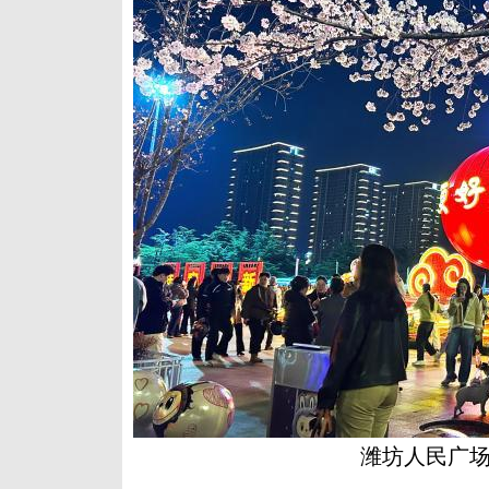
潍坊人民广场