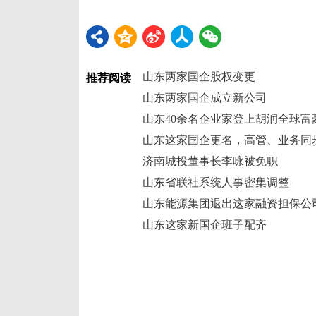
山东两家国企股权变更
推荐阅读
山东两家国企成立新公司
山东40余名企业家登上胡润全球富
山东这家国企更名，高管、业务同
济南城投董事长李咏被免职
山东省联社系统人事密集调整
山东能源集团退出这家融资担保公
山东这家新国企班子配齐