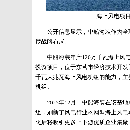
海上风电项
公开信息显示，中船海装作为全球
度战略布局。
中船海装年产120万千瓦海上风电
投资项目，位于东营市经济技术开发区，
千瓦大兆瓦海上风电机组的能力，主
机组。
2025年12月，中船海装在该基地
组，刷新了风电行业构网型海上风电
化后将吸引更多上下游优质企业集聚