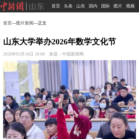
首页
头条
山东
国内
国际
图片
视频
首页
—
图片新闻
—正文
山东大学举办2026年数学文化节
2026年03月16日 10:09 来源：中国新闻网