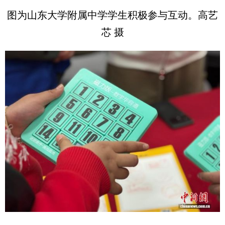
图为山东大学附属中学学生积极参与互动。高艺
芯 摄