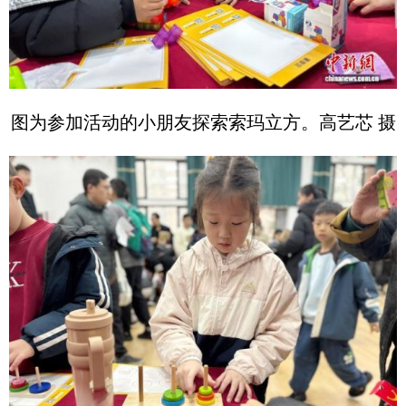
图为参加活动的小朋友探索索玛立方。高艺芯 摄