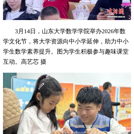
3月14日，山东大学数学学院举办2026年数
学文化节，将大学资源向中小学延伸，助力中小
学生数学素养提升。图为学生积极参与趣味课堂
互动。高艺芯 摄