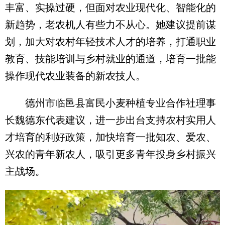
丰富、实操过硬，但面对农业现代化、智能化的
新趋势，老农机人有些力不从心。她建议提前谋
划，加大对农村年轻技术人才的培养，打通职业
教育、技能培训与乡村就业的通道，培育一批能
操作现代农业装备的新农技人。
德州市临邑县富民小麦种植专业合作社理事
长魏德东代表建议，进一步出台支持农村实用人
才培育的利好政策，加快培育一批知农、爱农、
兴农的青年新农人，吸引更多青年投身乡村振兴
主战场。