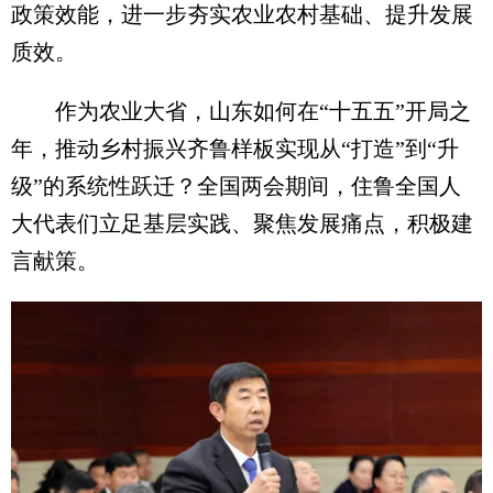
政策效能，进一步夯实农业农村基础、提升发展
质效。
作为农业大省，山东如何在“十五五”开局之
年，推动乡村振兴齐鲁样板实现从“打造”到“升
级”的系统性跃迁？全国两会期间，住鲁全国人
大代表们立足基层实践、聚焦发展痛点，积极建
言献策。