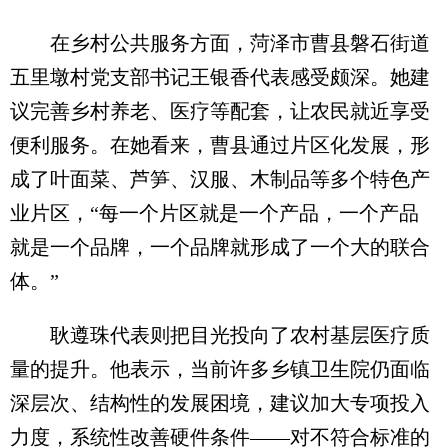
在乡村公共服务方面，菏泽市曹县磐石街道
五里墩村党支部书记王银香代表感受颇深。她建
议完善乡村养老、医疗等配套，让农民就近享受
便利服务。在她看来，曹县通过片区化发展，形
成了叶面菜、芦笋、汉服、木制品等多个特色产
业片区，“每一个片区就是一个产品，一个产品
就是一个品牌，一个品牌就形成了一个大的联合
体。”
耿遵珠代表则把目光投向了农村基层医疗质
量的提升。他表示，当前许多乡镇卫生院仍面临
深层次、结构性的发展困境，建议加大专项投入
力度，系统性改善硬件条件——对不符合标准的