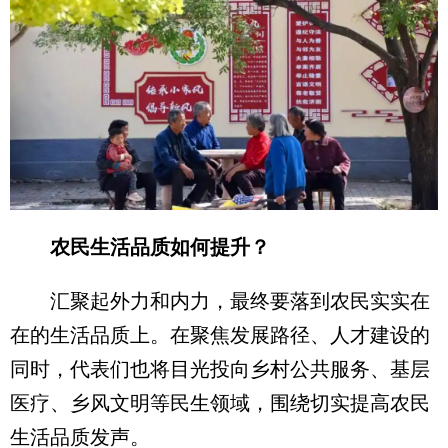
农民生活品质如何提升？
汇聚起外力和内力，最终要落到农民实实在
在的生活品质上。在聚焦发展路径、人才建设的
同时，代表们也将目光投向乡村公共服务、基层
医疗、乡风文明等民生领域，围绕切实提高农民
生活品质发声。