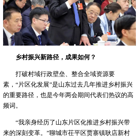
乡村振兴新路径，成果如何？
打破村域行政壁垒、整合全域资源要
素，“片区化发展”是山东过去几年推进乡村振兴
的重要路径，也是今年两会期间代表们热议的高
频词。
“我亲身经历了山东片区化推进乡村振兴带
来的深刻变革。”聊城市茌平区贾寨镇耿店新村