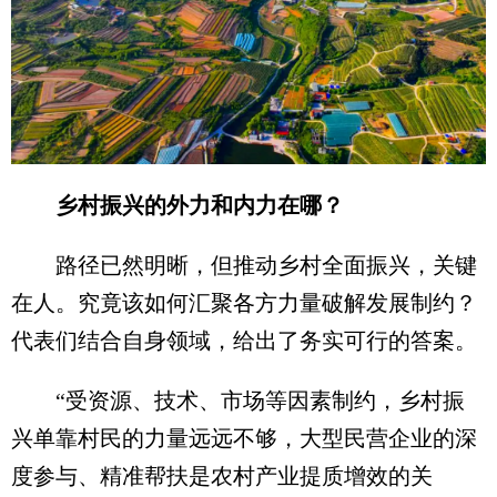
乡村振兴的外力和内力在哪？
路径已然明晰，但推动乡村全面振兴，关键
在人。究竟该如何汇聚各方力量破解发展制约？
代表们结合自身领域，给出了务实可行的答案。
“受资源、技术、市场等因素制约，乡村振
兴单靠村民的力量远远不够，大型民营企业的深
度参与、精准帮扶是农村产业提质增效的关