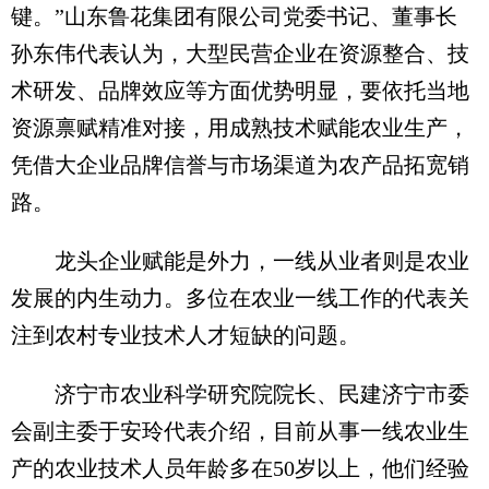
键。”山东鲁花集团有限公司党委书记、董事长
孙东伟代表认为，大型民营企业在资源整合、技
术研发、品牌效应等方面优势明显，要依托当地
资源禀赋精准对接，用成熟技术赋能农业生产，
凭借大企业品牌信誉与市场渠道为农产品拓宽销
路。
龙头企业赋能是外力，一线从业者则是农业
发展的内生动力。多位在农业一线工作的代表关
注到农村专业技术人才短缺的问题。
济宁市农业科学研究院院长、民建济宁市委
会副主委于安玲代表介绍，目前从事一线农业生
产的农业技术人员年龄多在50岁以上，他们经验