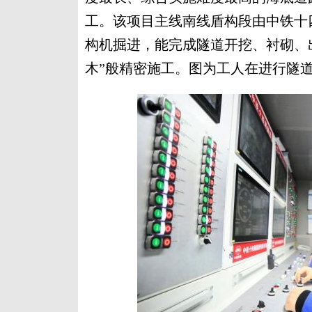
工。该项目主线南线盾构段由中铁十
构机掘进，能完成隧道开挖、衬砌、
木”般精密施工。图为工人在进行隧道