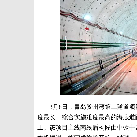
3月8日，青岛胶州湾第二隧道项
度最长、综合实施难度最高的海底道
工。该项目主线南线盾构段由中铁十