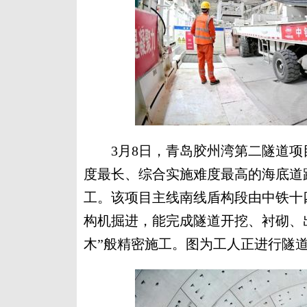
3月8日，青岛胶州湾第二隧道项
度最长、综合实施难度最高的海底道
工。该项目主线南线盾构段由中铁十
构机掘进，能完成隧道开挖、衬砌、
木”般精密施工。图为工人正进行隧道