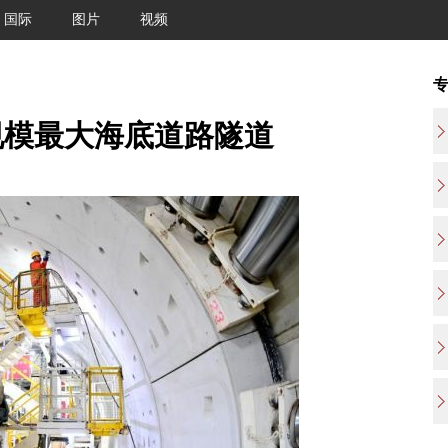
国际
图片
视频
规模最大海底道路隧道