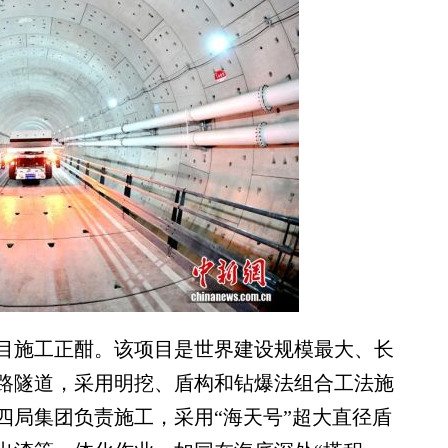
目施工正酣。该项目是世界建设规模最大、长
路隧道，采用明挖、盾构和钻爆法组合工法施
四局集团负责施工，采用“海天号”超大直径盾