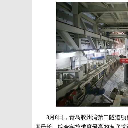
3月8日，青岛胶州湾第二隧道项
度最长、综合实施难度最高的海底道