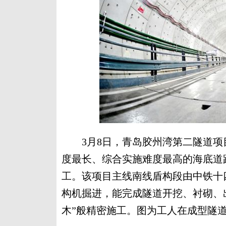
3月8日，青岛胶州湾第二隧道项
度最长、综合实施难度最高的海底道
工。该项目主线南线盾构段由中铁十
构机掘进，能完成隧道开挖、衬砌、
木”般精密施工。图为工人在成型隧道