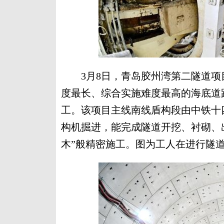
3月8日，青岛胶州湾第二隧道项
度最长、综合实施难度最高的海底道
工。该项目主线南线盾构段由中铁十
构机掘进，能完成隧道开挖、衬砌、
木”般精密施工。图为工人在进行隧道