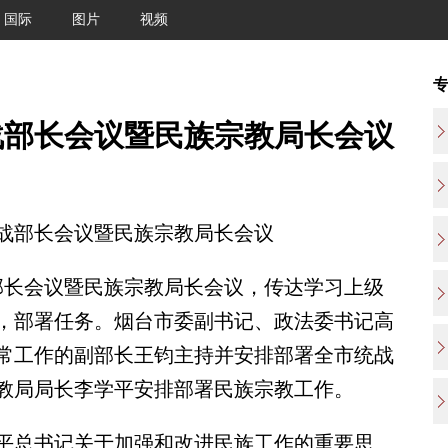
国际
图片
视频
战部长会议暨民族宗教局长会议
部长会议暨民族宗教局长会议
长会议暨民族宗教局长会议，传达学习上级
，部署任务。烟台市委副书记、政法委书记高
常工作的副部长王钧主持并安排部署全市统战
教局局长李学平安排部署民族宗教工作。
总书记关于加强和改进民族工作的重要思