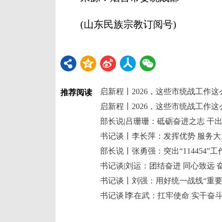
(山东民族宗教订阅号)
启新程丨2026，这些市统战工作这
推荐阅读
启新程丨2026，这些市统战工作这