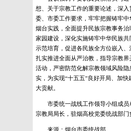
想、关于宗教工作的重要论述，深入
委、市委工作要求，牢牢把握铸牢中
烟台实践，全面提升民族宗教事务治
家园建设，深化实施铸牢中华民族共
示范培育，促进各民族全方位嵌入、
扎实推进全面从严治教，指导宗教界
活动，严密防范化解宗教领域风险隐
实，为实现“十五五”良好开局、加
大贡献。
市委统一战线工作领导小组成员单
宗教局局长，驻烟高校党委统战部门
来源：烟台市委统战部