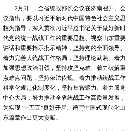
2月6日，全省统战部长会议在济南召开。会
议指出，要以习近平新时代中国特色社会主义思
想为指导，深入贯彻习近平总书记关于做好新时
代党的统一战线工作的重要思想、视察山东重要
讲话和重要指示批示精神，坚持党的全面领导、
着力完善大统战工作格局，坚持理论武装、着力
加强思想政治引领，坚持攻坚克难、着力破解重
点难点问题，坚持依法依规、着力推动统战工作
科学化规范化制度化，坚持集智聚力、着力服务
中心大局，努力推动全省统战工作高质量发展，
为实现“十五五”良好开局、谱写中国式现代化山
东篇章作出更大贡献。