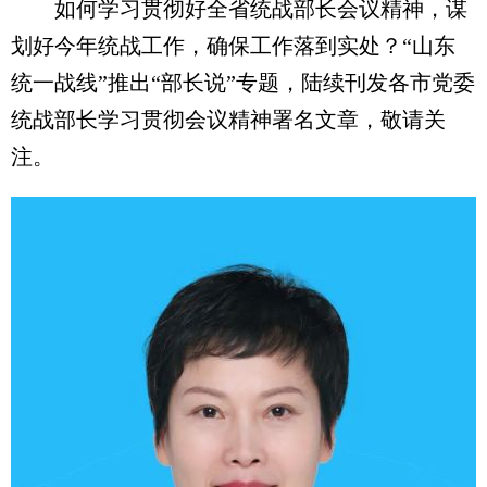
如何学习贯彻好全省统战部长会议精神，谋
划好今年统战工作，确保工作落到实处？“山东
统一战线”推出“部长说”专题，陆续刊发各市党委
统战部长学习贯彻会议精神署名文章，敬请关
注。