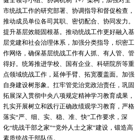
市统战工作的研究部署、协调指导和督促检查，
推动成员单位各司其职、密切配合、协同发力。
提升基层效能固根基。推动统战工作更好融入基
层党建和社会治理体系，加强分类指导，织密工
作网络，确保基层统战工作有人抓、有人管、管
得好。统筹推进学校、国有企业、科研院所等重
点领域统战工作，延伸手臂、拓宽覆盖面。加强
自身建设树形象。扛牢管党治党政治责任，巩固
拓展深入贯彻中央八项规定精神学习教育成果，
扎实开展树立和践行正确政绩观学习教育，严格
落实“严、细、实、稳、准、快”工作要求，深
化“统战干部之家”“党外人士之家”建设，锻造高
素质统战干部队伍。