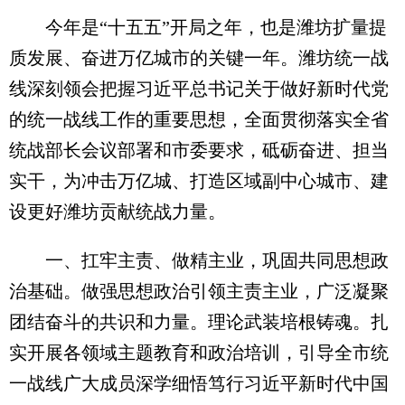
今年是“十五五”开局之年，也是潍坊扩量提
质发展、奋进万亿城市的关键一年。潍坊统一战
线深刻领会把握习近平总书记关于做好新时代党
的统一战线工作的重要思想，全面贯彻落实全省
统战部长会议部署和市委要求，砥砺奋进、担当
实干，为冲击万亿城、打造区域副中心城市、建
设更好潍坊贡献统战力量。
一、扛牢主责、做精主业，巩固共同思想政
治基础。做强思想政治引领主责主业，广泛凝聚
团结奋斗的共识和力量。理论武装培根铸魂。扎
实开展各领域主题教育和政治培训，引导全市统
一战线广大成员深学细悟笃行习近平新时代中国