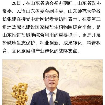
28日，在山东省两会举办期间，山东省政协
常委、民盟山东省委会副主委、山东师范大学校
长张建在接受中新网记者专访时表示，在黄河三
角洲盐碱地建设国家级盐生植物园综合平台，是
山东推进盐碱地综合利用的重要抓手，更是开展
盐碱地生态保护、种业创新、成果转化、科普教
育、文化旅游和产业孵化的战略支点。