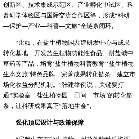
创新区、技术集成示范区、产业孵化中试区、科
普研学体验区与国际交流合作区等，形成“科研
—保护—产业—科普—文旅”全链条闭环。
“比如，在盐生植物园共建研发中心与成果
转化基地，开发盐生植物功能性食品、耐盐碱中
草药等产品，培育‘盐生植物科普教育’‘盐生植物
生态文旅’特色品牌，完善成果转化链条，建立市
场化收益分配机制。”张建举例说，关键要打
通“实验室—盐生植物园—田间—市场”的转化链
条，让科研成果真正“落地生金”。
强化顶层设计与政策保障