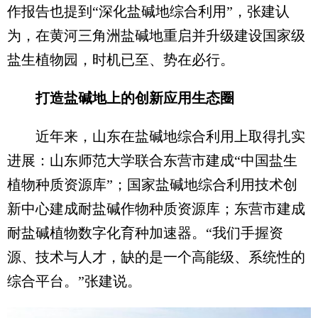
作报告也提到“深化盐碱地综合利用”，张建认
为，在黄河三角洲盐碱地重启并升级建设国家级
盐生植物园，时机已至、势在必行。
打造盐碱地上的创新应用生态圈
近年来，山东在盐碱地综合利用上取得扎实
进展：山东师范大学联合东营市建成“中国盐生
植物种质资源库”；国家盐碱地综合利用技术创
新中心建成耐盐碱作物种质资源库；东营市建成
耐盐碱植物数字化育种加速器。“我们手握资
源、技术与人才，缺的是一个高能级、系统性的
综合平台。”张建说。