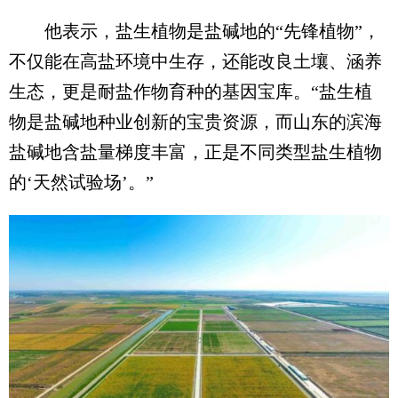
他表示，盐生植物是盐碱地的“先锋植物”，
不仅能在高盐环境中生存，还能改良土壤、涵养
生态，更是耐盐作物育种的基因宝库。“盐生植
物是盐碱地种业创新的宝贵资源，而山东的滨海
盐碱地含盐量梯度丰富，正是不同类型盐生植物
的‘天然试验场’。”