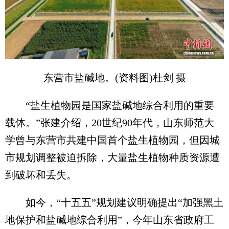
东营市盐碱地。(资料图)杜剑 摄
“盐生植物园是国家盐碱地综合利用的重要
载体。”张建介绍，20世纪90年代，山东师范大
学曾与东营市共建中国首个盐生植物园，但因城
市规划调整被迫拆除，大量盐生植物种质资源遭
到破坏和丢失。
如今，“十五五”规划建议明确提出“加强黑土
地保护和盐碱地综合利用”，今年山东省政府工