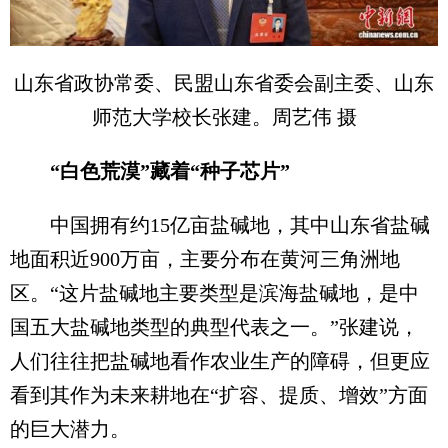
山东省政协常委、民盟山东省委会副主委、山东
师范大学校长张建。周艺伟 摄
“白色荒漠”藏着“种子芯片”
中国拥有约15亿亩盐碱地，其中山东省盐碱
地面积近900万亩，主要分布在黄河三角洲地
区。“这片盐碱地主要类型是滨海盐碱地，是中
国五大盐碱地类型的典型代表之一。”张建说，
人们往往把盐碱地看作农业生产的障碍，但更应
看到其作为未来耕地在“扩容、提质、增效”方面
的巨大潜力。