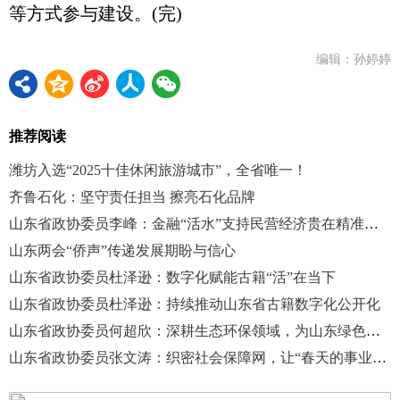
等方式参与建设。(完)
编辑：孙婷婷
推荐阅读
潍坊入选“2025十佳休闲旅游城市”，全省唯一！
齐鲁石化：坚守责任担当 擦亮石化品牌
山东省政协委员李峰：金融“活水”支持民营经济贵在精准滴灌
山东两会“侨声”传递发展期盼与信心
山东省政协委员杜泽逊：数字化赋能古籍“活”在当下
山东省政协委员杜泽逊：持续推动山东省古籍数字化公开化
山东省政协委员何超欣：深耕生态环保领域，为山东绿色高质量发展添砖加瓦
山东省政协委员张文涛：织密社会保障网，让“春天的事业”更温暖