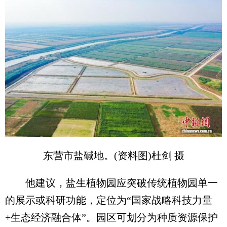
东营市盐碱地。(资料图)杜剑 摄
他建议，盐生植物园应突破传统植物园单一
的展示或科研功能，定位为“国家战略科技力量
+生态经济融合体”。园区可划分为种质资源保护