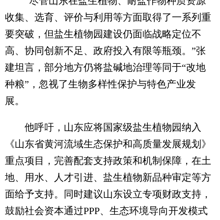
“尽管山东在盐生植物、耐盐作物种质资源
收集、选育、评价与利用等方面取得了一系列重
要突破，但盐生植物园建设仍面临战略定位不
高、协同创新不足、政府投入有限等瓶颈。”张
建坦言，部分地方仍将盐碱地治理等同于“改地
种粮”，忽视了生物多样性保护与特色产业发
展。
他呼吁，山东应将国家级盐生植物园纳入
《山东省黄河流域生态保护和高质量发展规划》
重点项目，完善配套支持政策和机制保障，在土
地、用水、人才引进、盐生植物新品种审定等方
面给予支持。同时建议山东设立专项财政支持，
鼓励社会资本通过PPP、生态环境导向开发模式