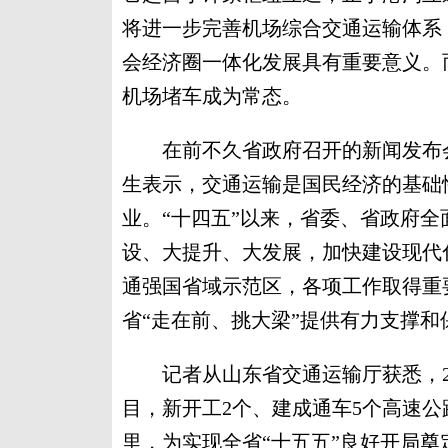
将进一步完善机场综合交通运输体系
会经济圈一体化发展具有重要意义。而
机场堵车成为常态。
在前不久省政府召开的新闻发布会
生表示，交通运输是国民经济的基础
业。“十四五”以来，省委、省政府
设、大提升、大发展，加快建设现代
通强国省域示范区，各项工作取得重
省“走在前、挑大梁”提供有力支撑和
记者从山东省交通运输厅获悉，20
目，新开工2个、建成通车5个高速公
里，为实现全省“十五五”良好开局奠