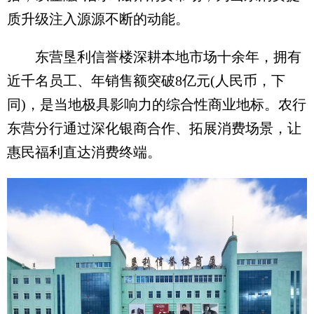
质升级注入源源不断的动能。
东营垦利信誉楼深耕本地市场十余年，拥有
近千名员工、年销售额突破8亿元(人民币，下
同)，是当地极具影响力的综合性商业地标。农行
东营分行通过深化银商合作、拓展消费场景，让
惠民福利直达消费终端。