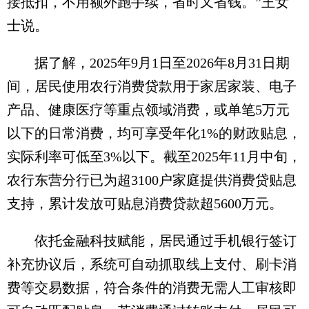
接抵扣，不用额外跑手续，省时又省钱。”王女
士说。
据了解，2025年9月1日至2026年8月31日期
间，居民使用农行消费贷款用于家居家装、电子
产品、健康医疗等重点领域消费，或单笔5万元
以下的日常消费，均可享受年化1%的财政贴息，
实际利率可低至3%以下。截至2025年11月中旬，
农行东营分行已为超3100户家庭提供消费贷贴息
支持，累计发放可贴息消费贷款超5600万元。
依托金融科技赋能，居民通过手机银行签订
补充协议后，系统可自动抓取线上支付、刷卡消
费等交易数据，符合条件的消费无需人工审核即