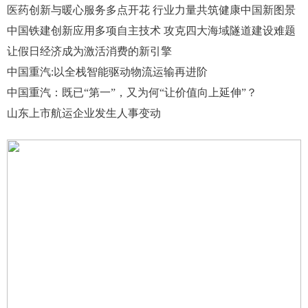
医药创新与暖心服务多点开花 行业力量共筑健康中国新图景
中国铁建创新应用多项自主技术 攻克四大海域隧道建设难题
让假日经济成为激活消费的新引擎
中国重汽:以全栈智能驱动物流运输再进阶
中国重汽：既已“第一”，又为何“让价值向上延伸”？
山东上市航运企业发生人事变动