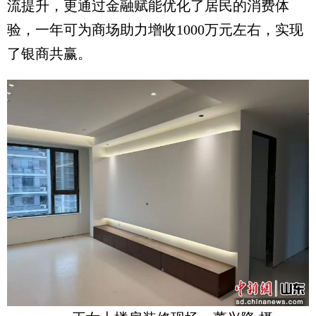
流提升，更通过金融赋能优化了居民的消费体
验，一年可为商场助力增收1000万元左右，实现
了银商共赢。