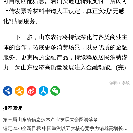
可自动匹配贴息。若消费通过转账支付，居民可
上传发票等材料申请人工认定，真正实现“无感
化”贴息服务。
下一步，山东农行将持续深化与各类商业主
体的合作，拓展更多消费场景，以更优质的金融
服务、更惠民的金融产品，持续释放居民消费潜
力，为山东经济高质量发展注入金融动能。(完)
编辑：李欣
推荐阅读
第三届山东省信息技术产业发展大会圆满落幕
锚定2030全新目标 中国重汽以五大核心竞争力铺就高增长路径