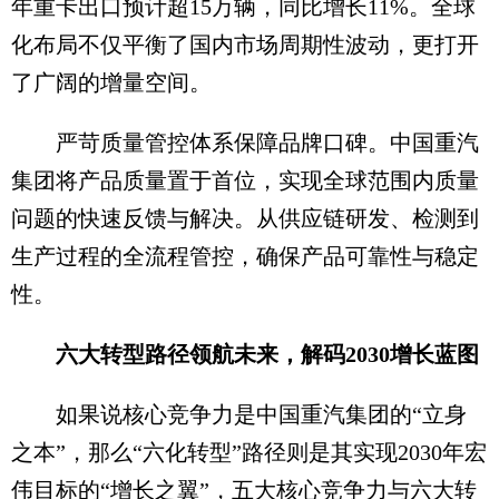
年重卡出口预计超15万辆，同比增长11%。全球
化布局不仅平衡了国内市场周期性波动，更打开
了广阔的增量空间。
严苛质量管控体系保障品牌口碑。中国重汽
集团将产品质量置于首位，实现全球范围内质量
问题的快速反馈与解决。从供应链研发、检测到
生产过程的全流程管控，确保产品可靠性与稳定
性。
六大转型路径领航未来，解码2030增长蓝图
如果说核心竞争力是中国重汽集团的“立身
之本”，那么“六化转型”路径则是其实现2030年宏
伟目标的“增长之翼”，五大核心竞争力与六大转