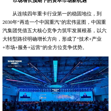
市场增长预期下的资本市场新机遇
从连续四年重卡行业第一的稳固地位，到
2030年“再造一个中国重汽”的宏伟蓝图，中国重
汽集团凭借五大核心竞争力筑牢发展根基，以六
大转型路径明确增长方向，形成了“技术+产业
+市场+服务+运营”的全方位竞争优势。