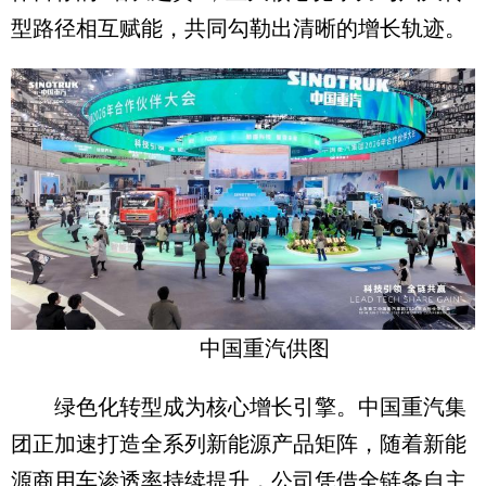
型路径相互赋能，共同勾勒出清晰的增长轨迹。
中国重汽供图
绿色化转型成为核心增长引擎。中国重汽集
团正加速打造全系列新能源产品矩阵，随着新能
源商用车渗透率持续提升，公司凭借全链条自主