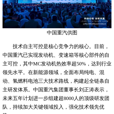
中国重汽供图
技术自主可控是核心竞争力的核心。目前，
中国重汽已实现发动机、变速箱等核心部件的自
主可控，其中MC发动机热效率超50%，达到行业
领先水平。在新能源领域，全面布局纯电、混
动、氢燃料电池三大技术路线，构建起全链条自
主研发体系。中国重汽集团董事长刘正涛表示，
未来五年计划进一步组建超8000人的顶级研发团
队，持续加大关键领域投入，强化技术领先优