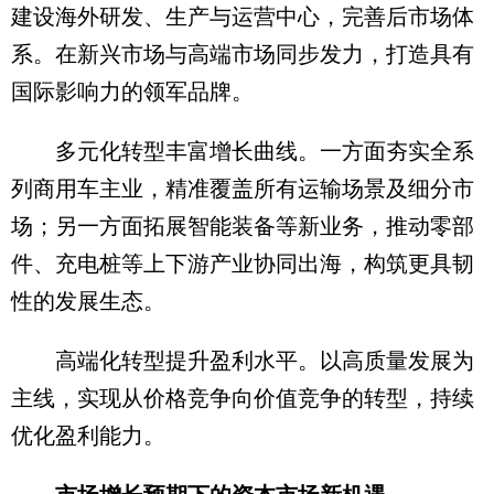
建设海外研发、生产与运营中心，完善后市场体
系。在新兴市场与高端市场同步发力，打造具有
国际影响力的领军品牌。
多元化转型丰富增长曲线。一方面夯实全系
列商用车主业，精准覆盖所有运输场景及细分市
场；另一方面拓展智能装备等新业务，推动零部
件、充电桩等上下游产业协同出海，构筑更具韧
性的发展生态。
高端化转型提升盈利水平。以高质量发展为
主线，实现从价格竞争向价值竞争的转型，持续
优化盈利能力。