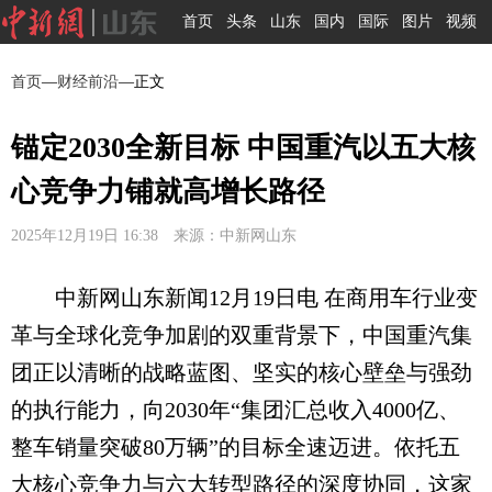
首页
头条
山东
国内
国际
图片
视频
首页
—
财经前沿
—正文
锚定2030全新目标 中国重汽以五大核
心竞争力铺就高增长路径
2025年12月19日 16:38 来源：中新网山东
中新网山东新闻12月19日电 在商用车行业变
革与全球化竞争加剧的双重背景下，中国重汽集
团正以清晰的战略蓝图、坚实的核心壁垒与强劲
的执行能力，向2030年“集团汇总收入4000亿、
整车销量突破80万辆”的目标全速迈进。依托五
大核心竞争力与六大转型路径的深度协同，这家