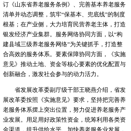
订《山东省养老服务条例》、完善基本养老服务
清单并动态调整，筑牢“保基本、兜底线”的制度
根基；在产业侧，大力培育民营养老主体，打造
银发经济产业集群。服务网络协同方面，以“构
建县域三级养老服务网络”为关键抓手，打造整
合高效的服务体系。要素保障协同方面，《实施
意见》推动土地、资金等核心要素的优化配置与
创新融合，激发社会参与的动力活力。
省发展改革委副厅级干部王晓燕介绍，省发
展改革委按照《实施意见》要求，坚持把完善养
老服务体系摆上突出位置，努力促进养老服务产
业发展。用足用好政策性资金，统筹利用各类资
金渠道，提升供给水平。加快养老服务业发展，