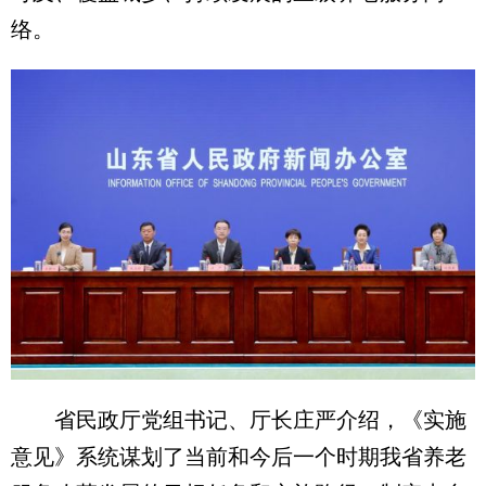
络。
省民政厅党组书记、厅长庄严介绍，《实施
意见》系统谋划了当前和今后一个时期我省养老