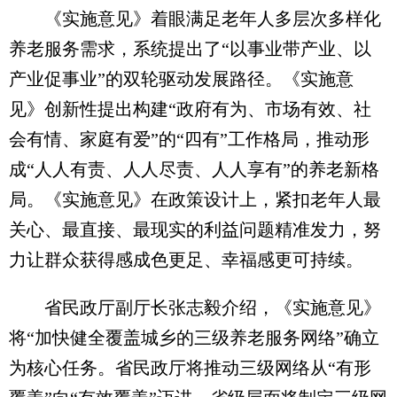
《实施意见》着眼满足老年人多层次多样化
养老服务需求，系统提出了“以事业带产业、以
产业促事业”的双轮驱动发展路径。《实施意
见》创新性提出构建“政府有为、市场有效、社
会有情、家庭有爱”的“四有”工作格局，推动形
成“人人有责、人人尽责、人人享有”的养老新格
局。《实施意见》在政策设计上，紧扣老年人最
关心、最直接、最现实的利益问题精准发力，努
力让群众获得感成色更足、幸福感更可持续。
省民政厅副厅长张志毅介绍，《实施意见》
将“加快健全覆盖城乡的三级养老服务网络”确立
为核心任务。省民政厅将推动三级网络从“有形