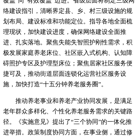
覆盖”向“有效覆盖”迈进。省级层面将制定三级网
络建设指引，清晰界定县、乡、村三级设施的规
划布局、建设标准和功能定位。指导各地全面梳
理现状，加快建设进度，确保网络建设全面推
进、扎实落地。聚焦失能失智照护刚性需求，积
极发展家庭养老床位、社区嵌入式机构、认知障
碍照护专区及护理型床位；聚焦居家社区服务便
捷可及，推动街道层面连锁化运营社区服务设
施，加快打造“十五分钟养老服务圈”。
推动养老事业和养老产业协同发展，是满足
老年群众多样化、个性化养老服务需求的关键路
径。《实施意见》提出了“三个协同”的一体化推
进举措。政策制度协同方面，在事业侧，通过修