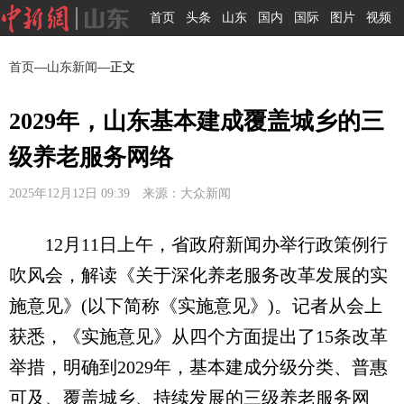
首页
头条
山东
国内
国际
图片
视频
首页
—
山东新闻
—正文
2029年，山东基本建成覆盖城乡的三
级养老服务网络
2025年12月12日 09:39 来源：大众新闻
12月11日上午，省政府新闻办举行政策例行
吹风会，解读《关于深化养老服务改革发展的实
施意见》(以下简称《实施意见》)。记者从会上
获悉，《实施意见》从四个方面提出了15条改革
举措，明确到2029年，基本建成分级分类、普惠
可及、覆盖城乡、持续发展的三级养老服务网