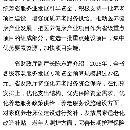
统筹省服务业发展引导资金，积极支持一批养老
项目建设，增强优质养老服务供给。推动医养健
康产业发展，把医养健康产业项目作为省级重点
项目的组成部分，遴选一批重点建设项目，集中
优势要素资源，加快项目实施。
省财政厅副厅长陈东辉介绍，2025年，全省
各级养老服务发展专项资金预算规模超过27亿
元。省财政厅将强化养老服务资金保障，在预算
安排上，优化支出结构、优先保障资金需求。优
化养老服务政策供给，养老服务设施建设方面，
对家庭养老床位建设进行奖补，发放居家适老化
改造补贴；老年人照护方面，完善长期护理保险