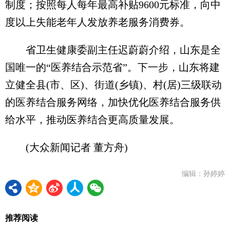
制度；按照每人每年最高补贴9600元标准，向中
度以上失能老年人发放养老服务消费券。
省卫生健康委副主任迟蔚蔚介绍，山东是全
国唯一的“医养结合示范省”。下一步，山东将建
立健全县(市、区)、街道(乡镇)、村(居)三级联动
的医养结合服务网络，加快优化医养结合服务供
给水平，推动医养结合更高质量发展。
(大众新闻记者 董方舟)
编辑：孙婷婷
推荐阅读