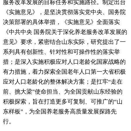
服务改革发展的目标任务和实施路径。制定出台
《实施意见》，是坚决贯彻落实党中央、国务院
决策部署的具体举措，《实施意见》全面落实
《中共中央 国务院关于深化养老服务改革发展的
意见》要求，紧密结合山东实际，研究提出了一
系列具有创新性、针对性和可操作性的落实举
措；是深入实施积极应对人口老龄化国家战略的
有力措施，着力探索全国老年人口第一大省积极
应对人口老龄化的整体解决方案；是扛牢“走在
前、挑大梁”使命担当、为全国贡献山东经验的
积极探索，旨在打造更多可复制、可推广的“山
东样板”，为全国养老服务高质量发展探路先
行。