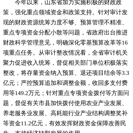
今年以来，山东省加力实施积极的财政政
策，强化重点领域资金和政策支持。针对审计发
现的财政资源统筹力度不够、预算管理不精准、
重点专项资金分配小散等问题，省政府出台推进
财政科学管理意见，明确深化零基预算改革等16
项重点任务。从审计整改情况看，全省审计机关
聚力促进收入统筹，督促相关部门单位积极落实
整改，将存量资金纳入预算、退还项目结余等3.3
亿元；严控预算追加和调整金额，收回多支付费
用等149.2万元；针对重点专项资金拨付等方面问
题，督促有关市县加快拨付使用农业产业发展、
养老服务业发展、高耗能行业产业结构调整奖补
等资金11.2亿元，有效发挥财政资金保障改善民