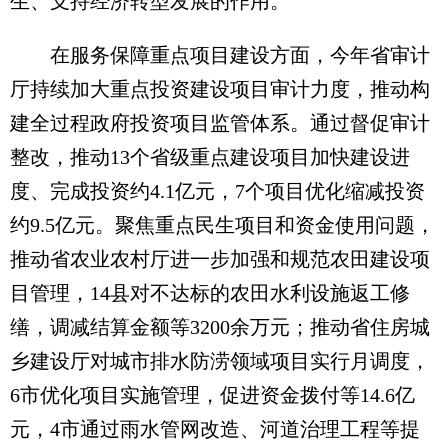
生、支持经济转型发展的作用。
在服务保障重点项目建设方面，今年省审计
厅持续加大重点投资建设项目审计力度，推动构
建全过程政府投资项目监管体系。通过督促审计
整改，推动13个省级重点建设项目加快建设进
度、完成投资约4.1亿元，7个项目优化缩减投资
约9.5亿元。聚焦重点民生项目和资金使用问题，
推动省农业农村厅进一步加强和规范农田建设项
目管理，14县对不达标的农田水利设施返工修
缮，调减结算金额等3200余万元；推动省住房城
乡建设厅对城市排水防涝领域项目实行月调度，
6市优化项目实施管理，促进资金拨付等14.6亿
元，4市通过雨水管网改造、河道治理工程等提