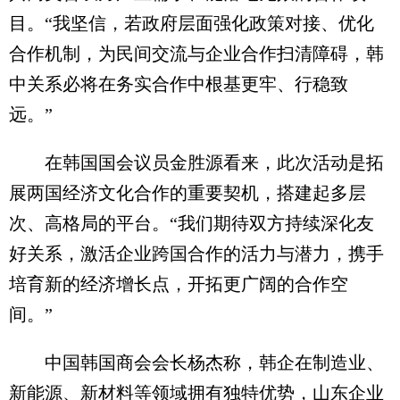
目。“我坚信，若政府层面强化政策对接、优化
合作机制，为民间交流与企业合作扫清障碍，韩
中关系必将在务实合作中根基更牢、行稳致
远。”
在韩国国会议员金胜源看来，此次活动是拓
展两国经济文化合作的重要契机，搭建起多层
次、高格局的平台。“我们期待双方持续深化友
好关系，激活企业跨国合作的活力与潜力，携手
培育新的经济增长点，开拓更广阔的合作空
间。”
中国韩国商会会长杨杰称，韩企在制造业、
新能源、新材料等领域拥有独特优势，山东企业