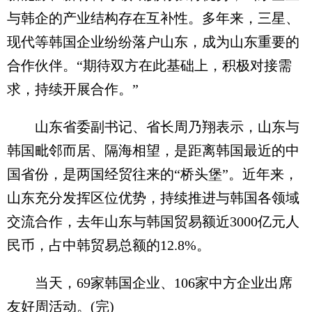
与韩企的产业结构存在互补性。多年来，三星、
现代等韩国企业纷纷落户山东，成为山东重要的
合作伙伴。“期待双方在此基础上，积极对接需
求，持续开展合作。”
山东省委副书记、省长周乃翔表示，山东与
韩国毗邻而居、隔海相望，是距离韩国最近的中
国省份，是两国经贸往来的“桥头堡”。近年来，
山东充分发挥区位优势，持续推进与韩国各领域
交流合作，去年山东与韩国贸易额近3000亿元人
民币，占中韩贸易总额的12.8%。
当天，69家韩国企业、106家中方企业出席
友好周活动。(完)